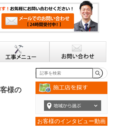
記事を検索
お客様の
お客様のインタビュー動画