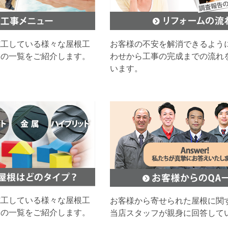
施工している様々な屋根工
お客様の不安を解消できるよう
ムの一覧をご紹介します。
わせから工事の完成までの流れ
います。
施工している様々な屋根工
お客様から寄せられた屋根に関
ムの一覧をご紹介します。
当店スタッフが親身に回答して