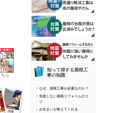
知って得する屋根工
事の知識
こちら
なぜ、屋根工事が必要なのか？
失敗しない屋根リフォームのコ
ツ
お住まいが教えてくれる