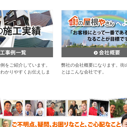
事例をご紹介しています。
弊社の会社概要になります。街
でわかりやすくお伝えしま
とはこんな会社です。