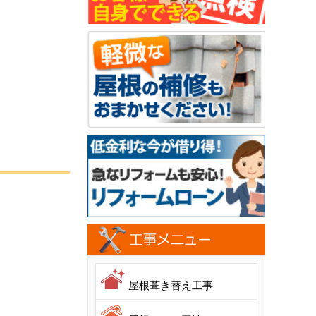
屋根葺き替え工事