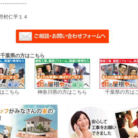
野村仁平１４
、千葉県の方はこちら
はこちら
神奈川県の方はこちら
千葉県の方は