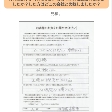
したか？した方はどこの会社と比較しましたか？
見積。