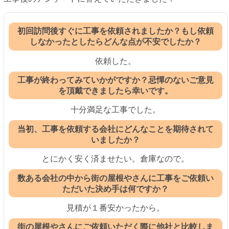
初回訪問後すぐに工事を依頼されましたか？もし依頼
しなかったとしたらどんな点が不安でしたか？
依頼した。
工事が終わってみていかがですか？忌憚のないご意見
を頂戴できましたら幸いです。
十分満足な工事でした。
当初、工事を依頼する会社にどんなことを期待されて
いましたか？
とにかく安く済ませたい。倉庫なので。
数ある会社の中から街の屋根やさんに工事をご依頼い
ただいた決め手は何ですか？
見積が１番安かったから。
街の屋根やさんにご依頼いただく際に他社と比較しま