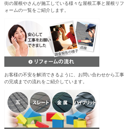
街の屋根やさんが施工している様々な屋根工事と屋根リフ
ォームの一覧をご紹介します。
お客様の不安を解消できるように、お問い合わせから工事
の完成までの流れをご紹介しています。