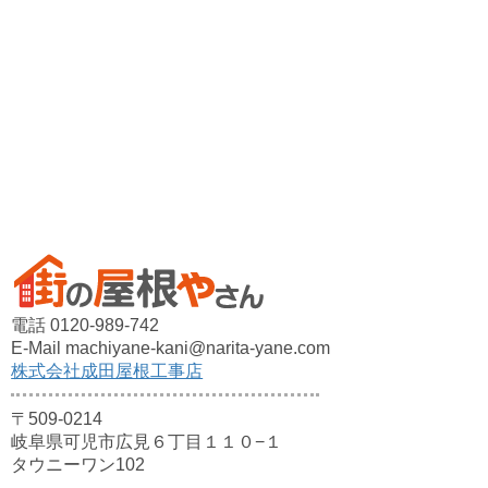
電話 0120-989-742
E-Mail machiyane-kani@narita-yane.com
株式会社成田屋根工事店
〒509-0214
岐阜県可児市広見６丁目１１０−１
タウニーワン102