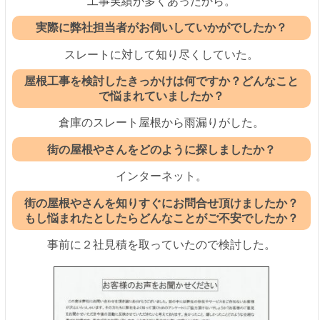
工事実績が多くあったから。
実際に弊社担当者がお伺いしていかがでしたか？
スレートに対して知り尽くしていた。
屋根工事を検討したきっかけは何ですか？どんなこと
で悩まれていましたか？
倉庫のスレート屋根から雨漏りがした。
街の屋根やさんをどのように探しましたか？
インターネット。
街の屋根やさんを知りすぐにお問合せ頂けましたか？
もし悩まれたとしたらどんなことがご不安でしたか？
事前に２社見積を取っていたので検討した。