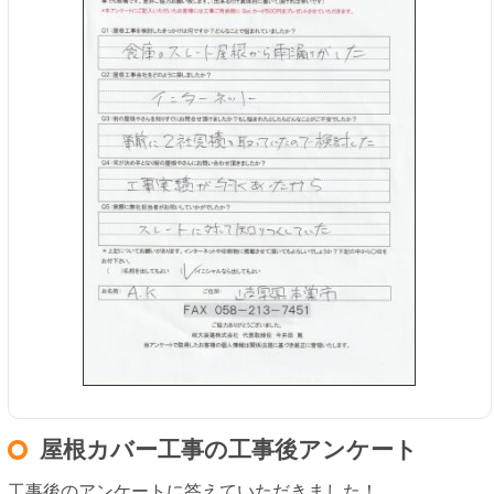
屋根カバー工事の工事後アンケート
工事後のアンケートに答えていただきました！