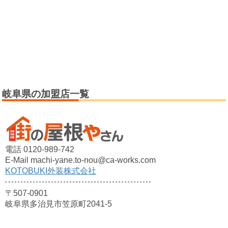
岐阜県の加盟店一覧
電話 0120-989-742
E-Mail machi-yane.to-nou@ca-works.com
KOTOBUKI外装株式会社
〒507-0901
岐阜県多治見市笠原町2041-5