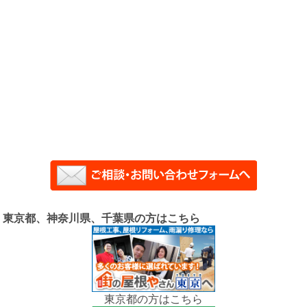
東京都、神奈川県、千葉県の方はこちら
東京都の方はこちら