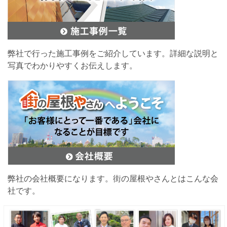
弊社で行った施工事例をご紹介しています。詳細な説明と
写真でわかりやすくお伝えします。
弊社の会社概要になります。街の屋根やさんとはこんな会
社です。