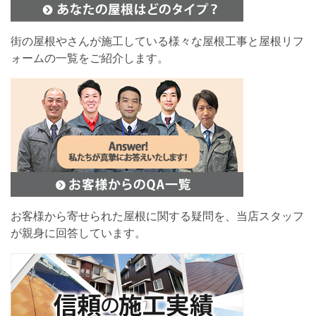
街の屋根やさんが施工している様々な屋根工事と屋根リフ
ォームの一覧をご紹介します。
お客様から寄せられた屋根に関する疑問を、当店スタッフ
が親身に回答しています。