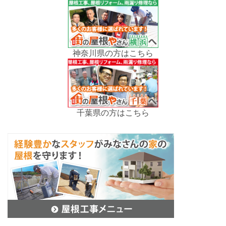
神奈川県の方はこちら
千葉県の方はこちら