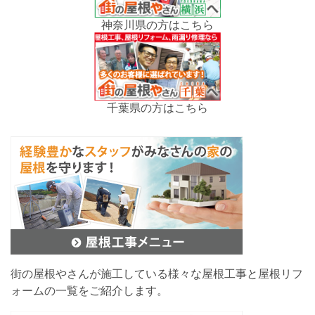
神奈川県の方はこちら
千葉県の方はこちら
街の屋根やさんが施工している様々な屋根工事と屋根リフ
ォームの一覧をご紹介します。