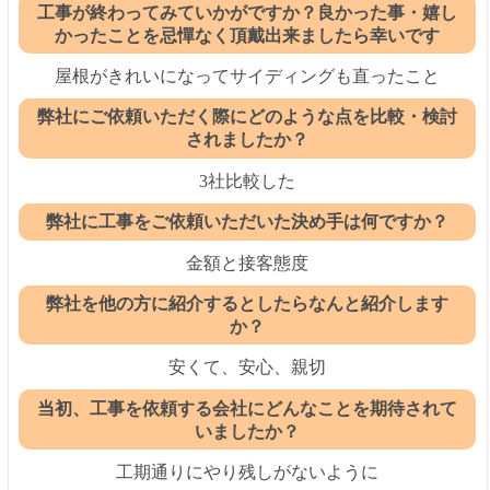
工事が終わってみていかがですか？良かった事・嬉し
かったことを忌憚なく頂戴出来ましたら幸いです
屋根がきれいになってサイディングも直ったこと
弊社にご依頼いただく際にどのような点を比較・検討
されましたか？
3社比較した
弊社に工事をご依頼いただいた決め手は何ですか？
金額と接客態度
弊社を他の方に紹介するとしたらなんと紹介します
か？
安くて、安心、親切
当初、工事を依頼する会社にどんなことを期待されて
いましたか？
工期通りにやり残しがないように