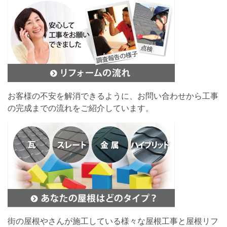
お客様の不安を解消できるように、お問い合わせから工事
の完成までの流れをご紹介しています。
街の屋根やさんが施工している様々な屋根工事と屋根リフ