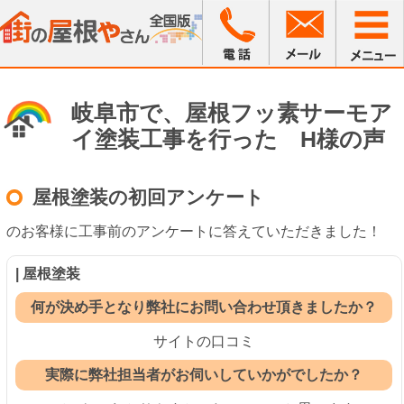
岐阜市で、屋根フッ素サーモア
イ塗装工事を行った H様の声
屋根塗装の初回アンケート
のお客様に工事前のアンケートに答えていただきました！
| 屋根塗装
何が決め手となり弊社にお問い合わせ頂きましたか？
サイトの口コミ
実際に弊社担当者がお伺いしていかがでしたか？