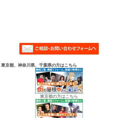
東京都、神奈川県、千葉県の方はこちら
東京都の方はこちら