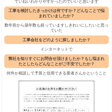
ていねいわかりやすかったのでいいと思います
工事を検討したきっかけは何ですか？どんなことで悩
まれていましたか？
数年前から築年数も経っていますしきれいにしたいと思っ
ていた
工事会社をどのように探しましたか？
インターネットで
弊社を知りすぐにお問合せ頂けましたか？もし悩まれ
たとしたらどんなことがご不安でしたか？
何件か相談して予算と信用できる業者さんかということ