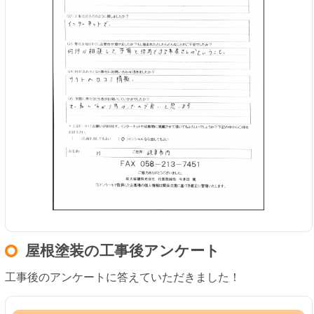
屋根塗装の工事後アンケート
工事後のアンケートに答えていただきました！