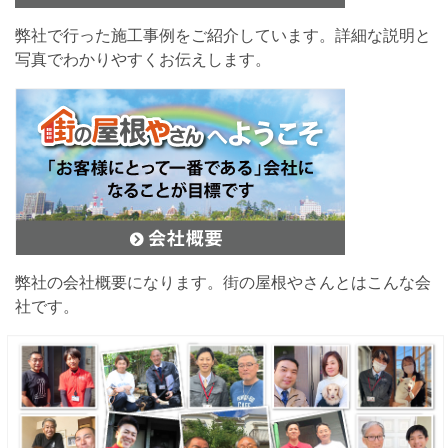
弊社で行った施工事例をご紹介しています。詳細な説明と
写真でわかりやすくお伝えします。
弊社の会社概要になります。街の屋根やさんとはこんな会
社です。