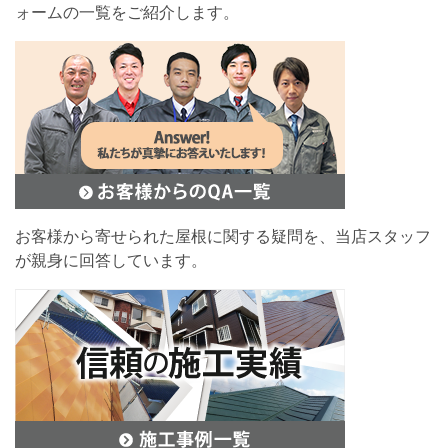
ォームの一覧をご紹介します。
お客様から寄せられた屋根に関する疑問を、当店スタッフ
が親身に回答しています。