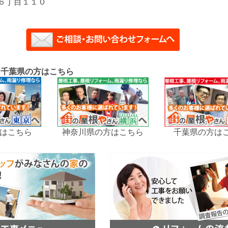
６丁目１１０
、千葉県の方はこちら
はこちら
神奈川県の方はこちら
千葉県の方は