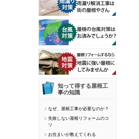
知って得する屋根工
事の知識
なぜ、屋根工事が必要なのか？
失敗しない屋根リフォームのコ
ツ
お住まいが教えてくれる