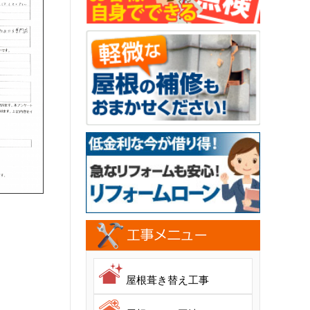
屋根葺き替え工事