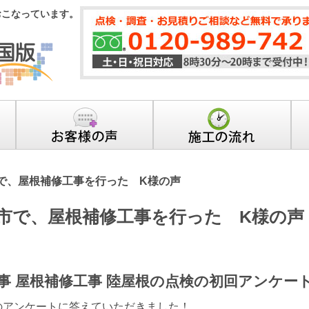
おこなっています。
で、屋根補修工事を行った K様の声
市で、屋根補修工事を行った K様の声
事 屋根補修工事 陸屋根の点検の初回アンケー
のアンケートに答えていただきました！