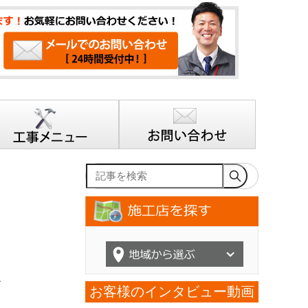
記事を検索
ト
お客様のインタビュー動画