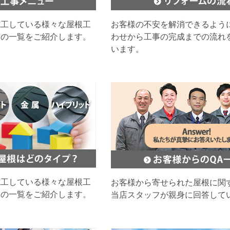
施工している様々な屋根工
お客様の不安を解消できるよう
ムの一覧をご紹介します。
わせから工事の完成までの流れ
います。
施工している様々な屋根工
お客様から寄せられた屋根に関
ムの一覧をご紹介します。
当店スタッフが親身に回答して