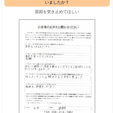
いましたか？
原因を突き止めてほしい