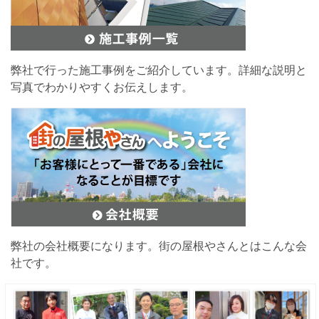
弊社で行った施工事例をご紹介しています。詳細な説明と
写真でわかりやすくお伝えします。
弊社の会社概要になります。街の屋根やさんとはこんな会
社です。