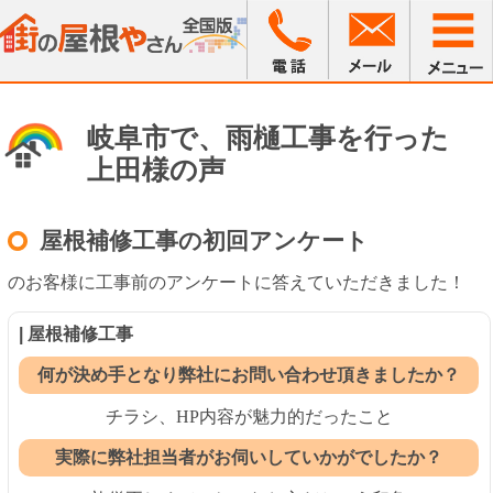
岐阜市で、雨樋工事を行った
上田様の声
屋根補修工事の初回アンケート
のお客様に工事前のアンケートに答えていただきました！
| 屋根補修工事
何が決め手となり弊社にお問い合わせ頂きましたか？
チラシ、HP内容が魅力的だったこと
実際に弊社担当者がお伺いしていかがでしたか？