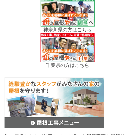
神奈川県の方はこちら
千葉県の方はこちら