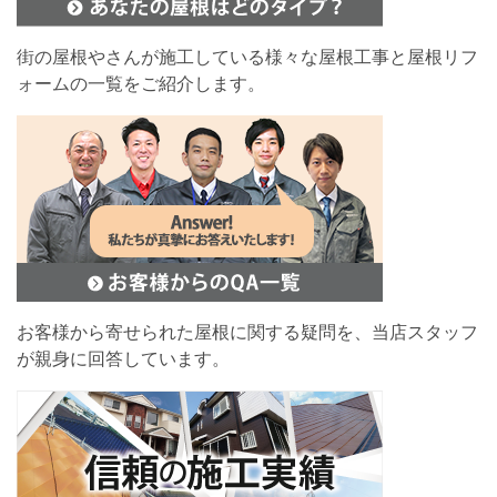
街の屋根やさんが施工している様々な屋根工事と屋根リフ
ォームの一覧をご紹介します。
お客様から寄せられた屋根に関する疑問を、当店スタッフ
が親身に回答しています。