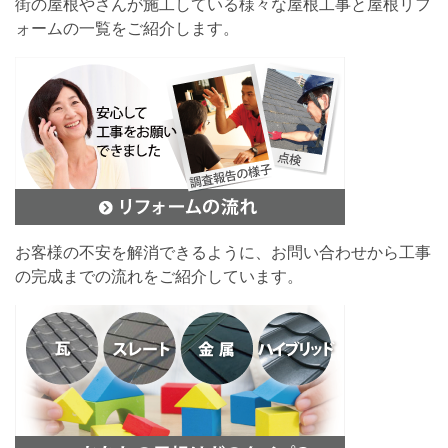
街の屋根やさんが施工している様々な屋根工事と屋根リフ
ォームの一覧をご紹介します。
お客様の不安を解消できるように、お問い合わせから工事
の完成までの流れをご紹介しています。