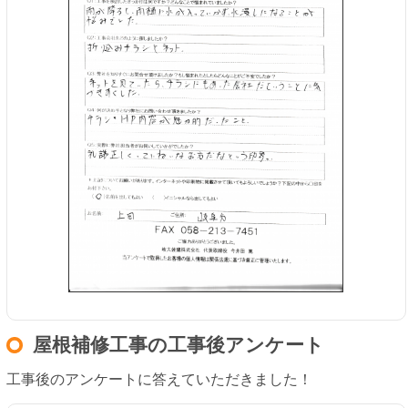
屋根補修工事の工事後アンケート
工事後のアンケートに答えていただきました！