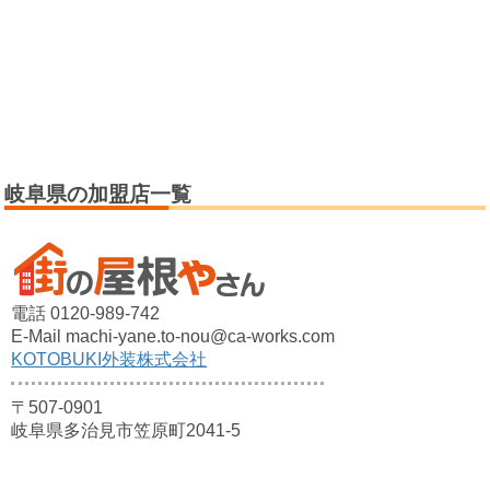
岐阜県の加盟店一覧
電話 0120-989-742
E-Mail machi-yane.to-nou@ca-works.com
KOTOBUKI外装株式会社
〒507-0901
岐阜県多治見市笠原町2041-5