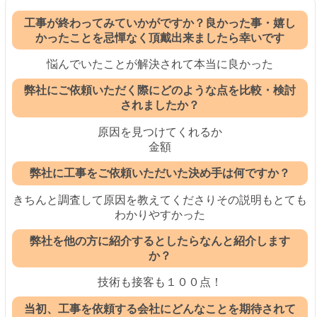
工事が終わってみていかがですか？良かった事・嬉し
かったことを忌憚なく頂戴出来ましたら幸いです
悩んでいたことが解決されて本当に良かった
弊社にご依頼いただく際にどのような点を比較・検討
されましたか？
原因を見つけてくれるか
金額
弊社に工事をご依頼いただいた決め手は何ですか？
きちんと調査して原因を教えてくださりその説明もとても
わかりやすかった
弊社を他の方に紹介するとしたらなんと紹介します
か？
技術も接客も１００点！
当初、工事を依頼する会社にどんなことを期待されて