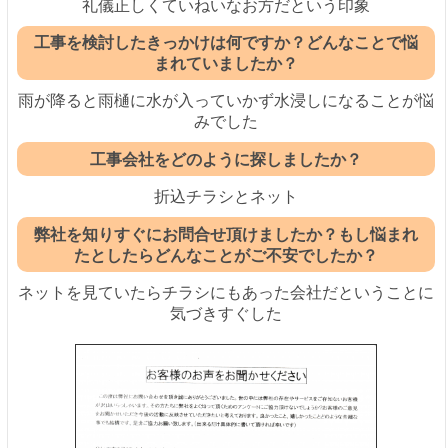
礼儀正しくていねいなお方だという印象
工事を検討したきっかけは何ですか？どんなことで悩
まれていましたか？
雨が降ると雨樋に水が入っていかず水浸しになることが悩
みでした
工事会社をどのように探しましたか？
折込チラシとネット
弊社を知りすぐにお問合せ頂けましたか？もし悩まれ
たとしたらどんなことがご不安でしたか？
ネットを見ていたらチラシにもあった会社だということに
気づきすぐした