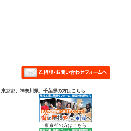
東京都、神奈川県、千葉県の方はこちら
東京都の方はこちら