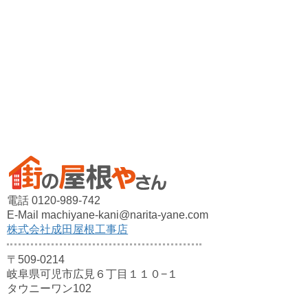
電話 0120-989-742
E-Mail machiyane-kani@narita-yane.com
株式会社成田屋根工事店
〒509-0214
岐阜県可児市広見６丁目１１０−１
タウニーワン102