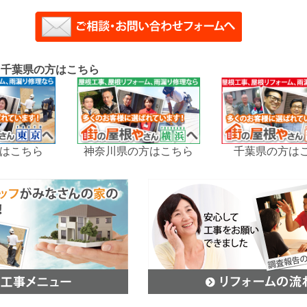
、千葉県の方はこちら
はこちら
神奈川県の方はこちら
千葉県の方は