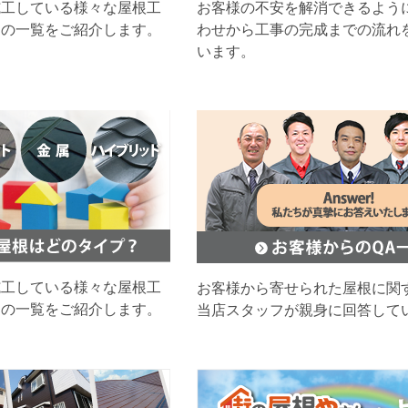
施工している様々な屋根工
お客様の不安を解消できるよう
ムの一覧をご紹介します。
わせから工事の完成までの流れ
います。
施工している様々な屋根工
お客様から寄せられた屋根に関
ムの一覧をご紹介します。
当店スタッフが親身に回答して