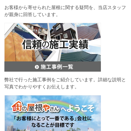
お客様から寄せられた屋根に関する疑問を、当店スタッフ
が親身に回答しています。
弊社で行った施工事例をご紹介しています。詳細な説明と
写真でわかりやすくお伝えします。