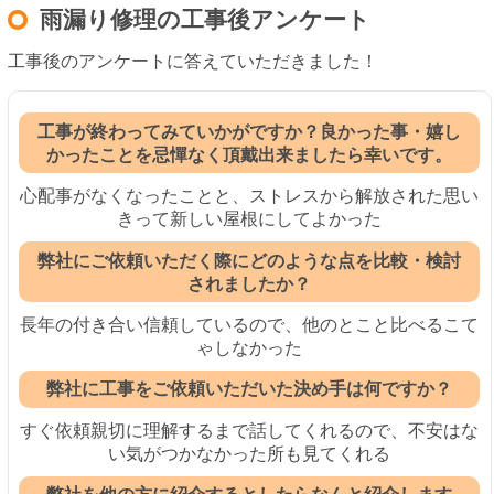
雨漏り修理の工事後アンケート
工事後のアンケートに答えていただきました！
工事が終わってみていかがですか？良かった事・嬉し
かったことを忌憚なく頂戴出来ましたら幸いです。
心配事がなくなったことと、ストレスから解放された思い
きって新しい屋根にしてよかった
弊社にご依頼いただく際にどのような点を比較・検討
されましたか？
長年の付き合い信頼しているので、他のとこと比べるこて
ゃしなかった
弊社に工事をご依頼いただいた決め手は何ですか？
すぐ依頼親切に理解するまで話してくれるので、不安はな
い気がつかなかった所も見てくれる