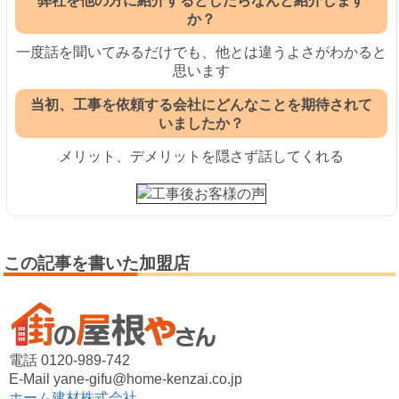
弊社を他の方に紹介するとしたらなんと紹介します
か？
一度話を聞いてみるだけでも、他とは違うよさがわかると
思います
当初、工事を依頼する会社にどんなことを期待されて
いましたか？
メリット、デメリットを隠さず話してくれる
この記事を書いた加盟店
電話 0120-989-742
E-Mail yane-gifu@home-kenzai.co.jp
ホーム建材株式会社