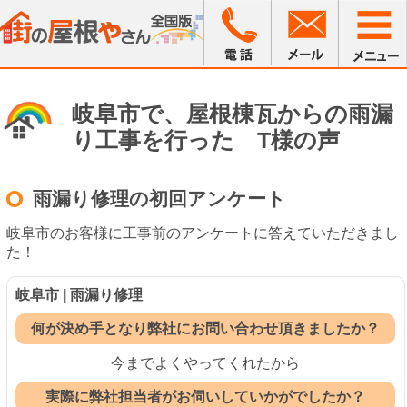
岐阜市で、屋根棟瓦からの雨漏
り工事を行った T様の声
雨漏り修理の初回アンケート
岐阜市のお客様に工事前のアンケートに答えていただきまし
た！
岐阜市 | 雨漏り修理
何が決め手となり弊社にお問い合わせ頂きましたか？
今までよくやってくれたから
実際に弊社担当者がお伺いしていかがでしたか？