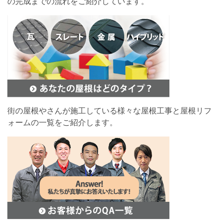
の完成までの流れをご紹介しています。
街の屋根やさんが施工している様々な屋根工事と屋根リフ
ォームの一覧をご紹介します。