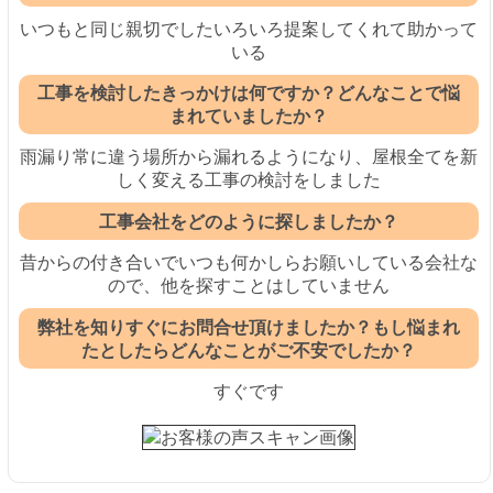
いつもと同じ親切でしたいろいろ提案してくれて助かって
いる
工事を検討したきっかけは何ですか？どんなことで悩
まれていましたか？
雨漏り常に違う場所から漏れるようになり、屋根全てを新
しく変える工事の検討をしました
工事会社をどのように探しましたか？
昔からの付き合いでいつも何かしらお願いしている会社な
ので、他を探すことはしていません
弊社を知りすぐにお問合せ頂けましたか？もし悩まれ
たとしたらどんなことがご不安でしたか？
すぐです