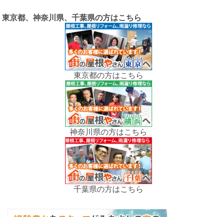
東京都、神奈川県、千葉県の方はこちら
東京都の方はこちら
神奈川県の方はこちら
千葉県の方はこちら