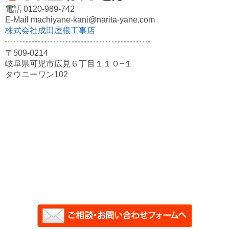
電話 0120-989-742
E-Mail machiyane-kani@narita-yane.com
株式会社成田屋根工事店
〒509-0214
岐阜県可児市広見６丁目１１０−１
タウニーワン102