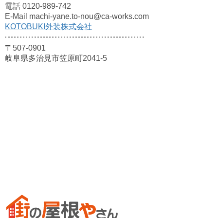
電話 0120-989-742
E-Mail machi-yane.to-nou@ca-works.com
KOTOBUKI外装株式会社
〒507-0901
岐阜県多治見市笠原町2041-5