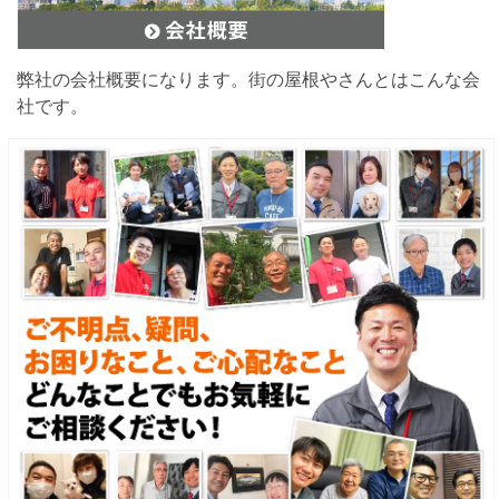
弊社の会社概要になります。街の屋根やさんとはこんな会
社です。