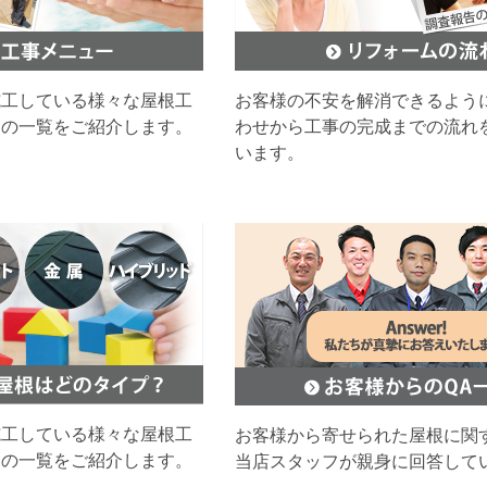
施工している様々な屋根工
お客様の不安を解消できるよう
ムの一覧をご紹介します。
わせから工事の完成までの流れ
います。
施工している様々な屋根工
お客様から寄せられた屋根に関
ムの一覧をご紹介します。
当店スタッフが親身に回答して