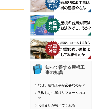
知って得する屋根工
事の知識
なぜ、屋根工事が必要なのか？
失敗しない屋根リフォームのコ
ツ
お住まいが教えてくれる