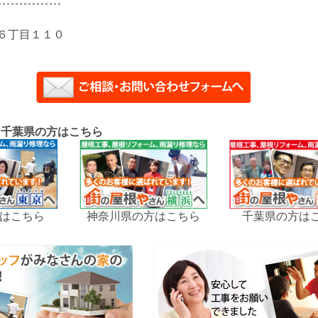
６丁目１１０
、千葉県の方はこちら
はこちら
神奈川県の方はこちら
千葉県の方は