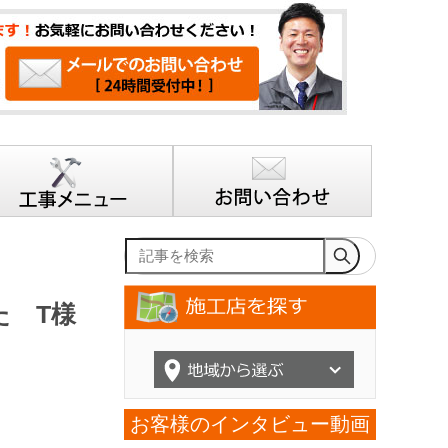
記事を検索
た T様
お客様のインタビュー動画