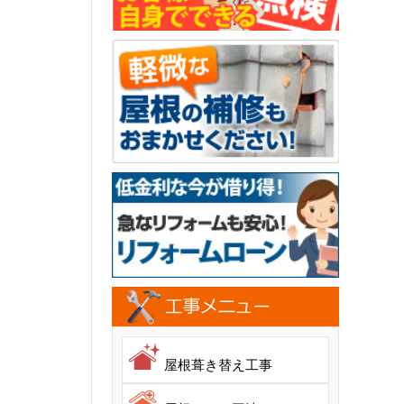
屋根葺き替え工事