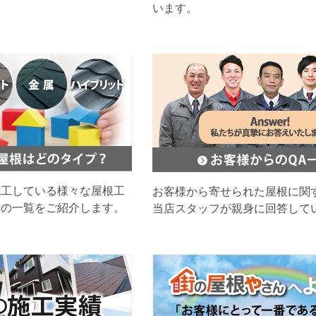
います。
施工している様々な屋根工
お客様から寄せられた屋根に関
ムの一覧をご紹介します。
当店スタッフが親身に回答して