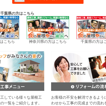
、千葉県の方はこちら
はこちら
神奈川県の方はこちら
千葉県の方は
施工している様々な屋根工
お客様の不安を解消できるよう
ムの一覧をご紹介します。
わせから工事の完成までの流れ