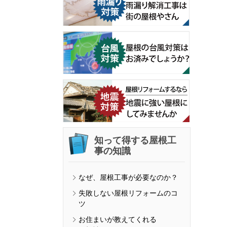
知って得する屋根工
事の知識
なぜ、屋根工事が必要なのか？
失敗しない屋根リフォームのコ
ツ
お住まいが教えてくれる