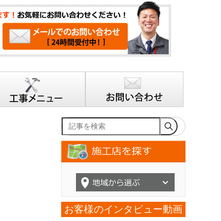
記事を検索
お客様のインタビュー動画