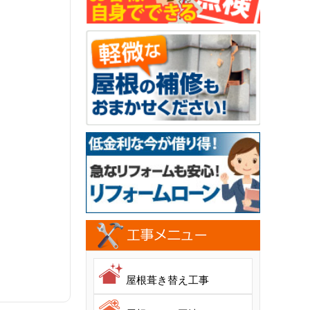
屋根葺き替え工事