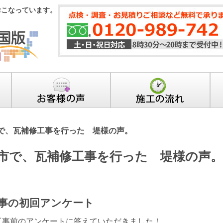
おこなっています。
で、瓦補修工事を行った 堤様の声。
市で、瓦補修工事を行った 堤様の声。
事の初回アンケート
工事前のアンケートに答えていただきました！