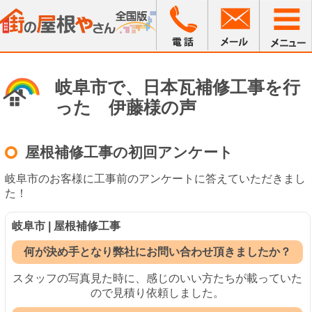
岐阜市で、日本瓦補修工事を行
った 伊藤様の声
屋根補修工事の初回アンケート
岐阜市のお客様に工事前のアンケートに答えていただきまし
た！
岐阜市 | 屋根補修工事
何が決め手となり弊社にお問い合わせ頂きましたか？
スタッフの写真見た時に、感じのいい方たちが載っていた
ので見積り依頼しました。