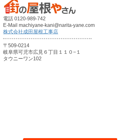
電話 0120-989-742
E-Mail machiyane-kani@narita-yane.com
株式会社成田屋根工事店
〒509-0214
岐阜県可児市広見６丁目１１０−１
タウニーワン102