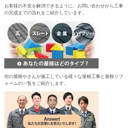
お客様の不安を解消できるように、お問い合わせから工事
の完成までの流れをご紹介しています。
街の屋根やさんが施工している様々な屋根工事と屋根リフ
ォームの一覧をご紹介します。