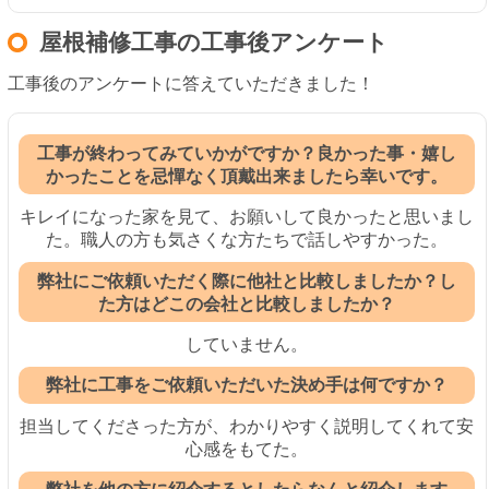
屋根補修工事の工事後アンケート
工事後のアンケートに答えていただきました！
工事が終わってみていかがですか？良かった事・嬉し
かったことを忌憚なく頂戴出来ましたら幸いです。
キレイになった家を見て、お願いして良かったと思いまし
た。職人の方も気さくな方たちで話しやすかった。
弊社にご依頼いただく際に他社と比較しましたか？し
た方はどこの会社と比較しましたか？
していません。
弊社に工事をご依頼いただいた決め手は何ですか？
担当してくださった方が、わかりやすく説明してくれて安
心感をもてた。