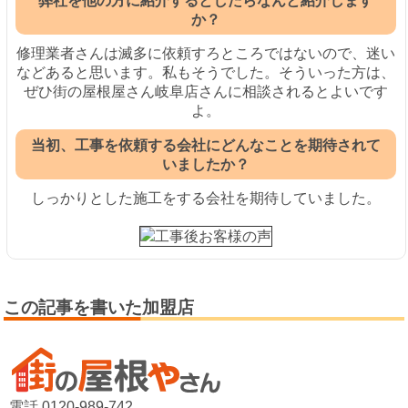
弊社を他の方に紹介するとしたらなんと紹介します
か？
修理業者さんは滅多に依頼すろところではないので、迷い
などあると思います。私もそうでした。そういった方は、
ぜひ街の屋根屋さん岐阜店さんに相談されるとよいです
よ。
当初、工事を依頼する会社にどんなことを期待されて
いましたか？
しっかりとした施工をする会社を期待していました。
この記事を書いた加盟店
電話 0120-989-742