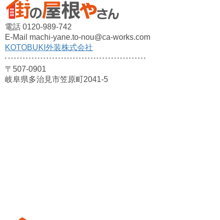
電話 0120-989-742
E-Mail machi-yane.to-nou@ca-works.com
KOTOBUKI外装株式会社
〒507-0901
岐阜県多治見市笠原町2041-5