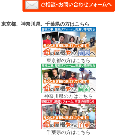
東京都、神奈川県、千葉県の方はこちら
東京都の方はこちら
神奈川県の方はこちら
千葉県の方はこちら