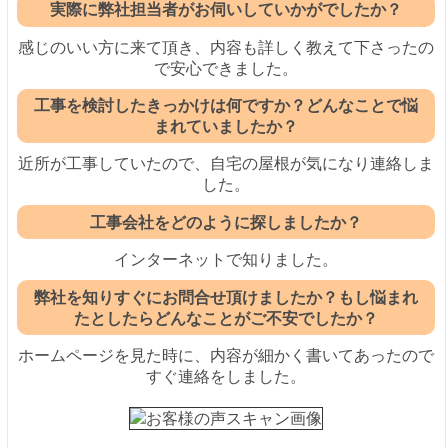
実際に弊社担当者がお伺いしていかがでしたか？
感じのいい方に来て頂き、内容も詳しく教えて下さったの
で安心できました。
工事を検討したきっかけは何ですか？どんなことで悩
まれていましたか？
近所が工事していたので、自宅の屋根が気になり連絡しま
した。
工事会社をどのように探しましたか？
インターネットで知りました。
弊社を知りすぐにお問合せ頂けましたか？もし悩まれ
たとしたらどんなことがご不安でしたか？
ホームページを見た時に、内容が細かく書いてあったので
すぐ連絡をしました。