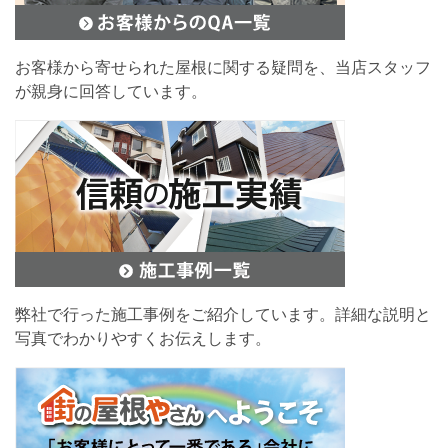
お客様から寄せられた屋根に関する疑問を、当店スタッフ
が親身に回答しています。
弊社で行った施工事例をご紹介しています。詳細な説明と
写真でわかりやすくお伝えします。