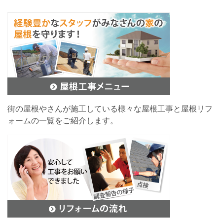
街の屋根やさんが施工している様々な屋根工事と屋根リフ
ォームの一覧をご紹介します。