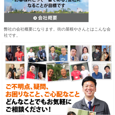
弊社の会社概要になります。街の屋根やさんとはこんな会
社です。