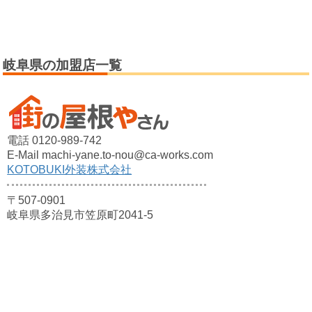
岐阜県の加盟店一覧
電話 0120-989-742
E-Mail machi-yane.to-nou@ca-works.com
KOTOBUKI外装株式会社
〒507-0901
岐阜県多治見市笠原町2041-5