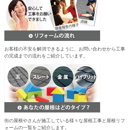
お客様の不安を解消できるように、お問い合わせから工事
の完成までの流れをご紹介しています。
街の屋根やさんが施工している様々な屋根工事と屋根リフ
ォームの一覧をご紹介します。