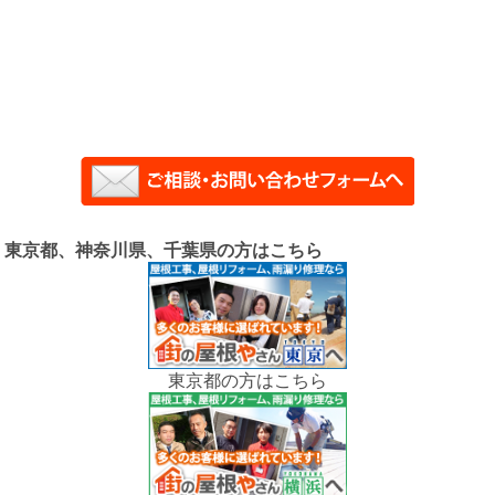
東京都、神奈川県、千葉県の方はこちら
東京都の方はこちら