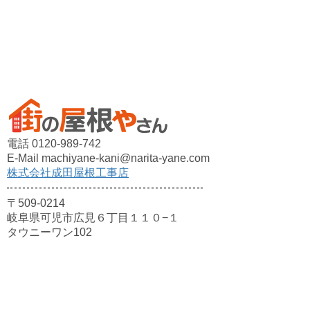
電話 0120-989-742
E-Mail machiyane-kani@narita-yane.com
株式会社成田屋根工事店
〒509-0214
岐阜県可児市広見６丁目１１０−１
タウニーワン102