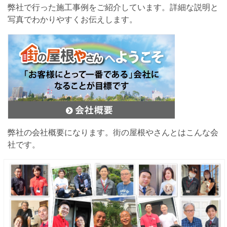
弊社で行った施工事例をご紹介しています。詳細な説明と
写真でわかりやすくお伝えします。
弊社の会社概要になります。街の屋根やさんとはこんな会
社です。