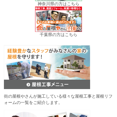
神奈川県の方はこちら
千葉県の方はこちら
街の屋根やさんが施工している様々な屋根工事と屋根リフ
ォームの一覧をご紹介します。