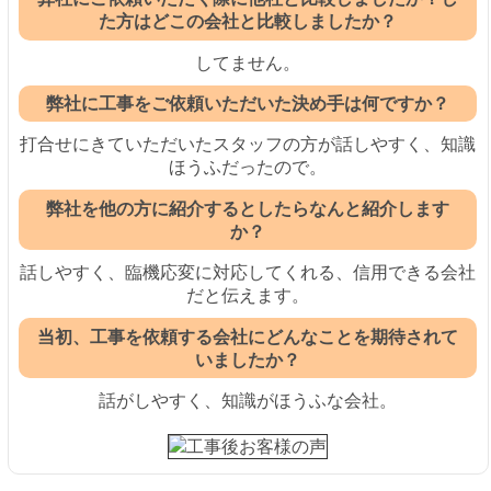
た方はどこの会社と比較しましたか？
してません。
弊社に工事をご依頼いただいた決め手は何ですか？
打合せにきていただいたスタッフの方が話しやすく、知識
ほうふだったので。
弊社を他の方に紹介するとしたらなんと紹介します
か？
話しやすく、臨機応変に対応してくれる、信用できる会社
だと伝えます。
当初、工事を依頼する会社にどんなことを期待されて
いましたか？
話がしやすく、知識がほうふな会社。