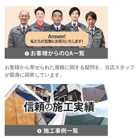
お客様から寄せられた屋根に関する疑問を、当店スタッフ
が親身に回答しています。