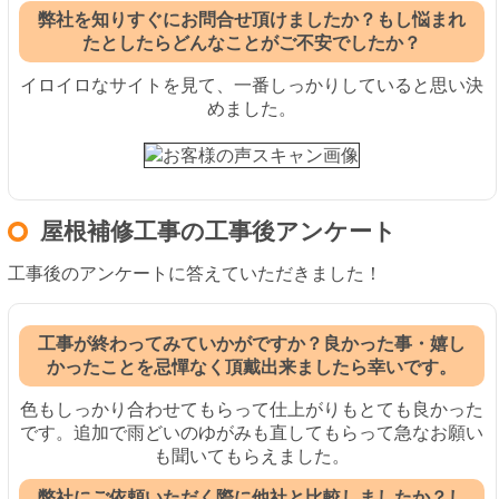
弊社を知りすぐにお問合せ頂けましたか？もし悩まれ
たとしたらどんなことがご不安でしたか？
イロイロなサイトを見て、一番しっかりしていると思い決
めました。
屋根補修工事の工事後アンケート
工事後のアンケートに答えていただきました！
工事が終わってみていかがですか？良かった事・嬉し
かったことを忌憚なく頂戴出来ましたら幸いです。
色もしっかり合わせてもらって仕上がりもとても良かった
です。追加で雨どいのゆがみも直してもらって急なお願い
も聞いてもらえました。
弊社にご依頼いただく際に他社と比較しましたか？し