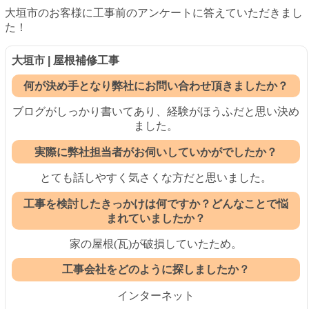
大垣市のお客様に工事前のアンケートに答えていただきまし
た！
大垣市 | 屋根補修工事
何が決め手となり弊社にお問い合わせ頂きましたか？
ブログがしっかり書いてあり、経験がほうふだと思い決め
ました。
実際に弊社担当者がお伺いしていかがでしたか？
とても話しやすく気さくな方だと思いました。
工事を検討したきっかけは何ですか？どんなことで悩
まれていましたか？
家の屋根(瓦)が破損していたため。
工事会社をどのように探しましたか？
インターネット