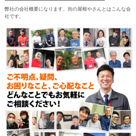
弊社の会社概要になります。街の屋根やさんとはこんな会
社です。