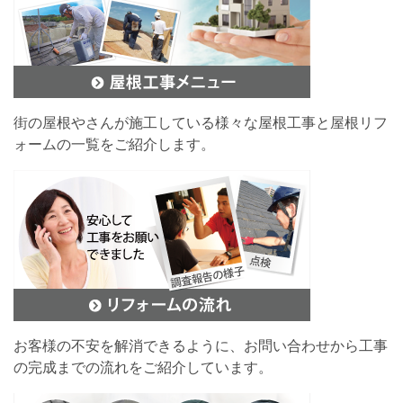
街の屋根やさんが施工している様々な屋根工事と屋根リフ
ォームの一覧をご紹介します。
お客様の不安を解消できるように、お問い合わせから工事
の完成までの流れをご紹介しています。