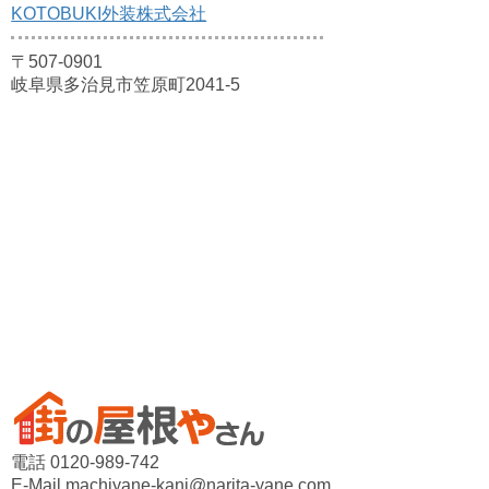
KOTOBUKI外装株式会社
〒507-0901
岐阜県多治見市笠原町2041-5
電話 0120-989-742
E-Mail machiyane-kani@narita-yane.com