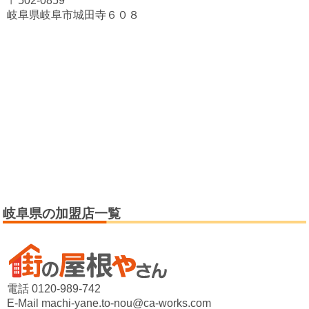
〒502-0859
岐阜県岐阜市城田寺６０８
岐阜県の加盟店一覧
電話 0120-989-742
E-Mail machi-yane.to-nou@ca-works.com