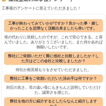
工事後のアンケートに答えていただきました！
工事が終わってみていかがですか？良かった事・嬉し
かったことを忌憚なく頂戴出来ましたら幸いです。
母の代わりに依頼したのですが、これで安心できる。と喜
んでいました。ありがとうございました。また何かあれば
御願いしたいです。
弊社にご依頼いただく際に他社と比較しましたか？し
た方はどこの会社と比較しましたか？
何社か相見積もりをさせていただきました。
弊社に工事をご依頼いただいた決め手は何ですか？
対応の良さ。耳の遠い母にもきちんと説明していただけ
た。誠実さを感じた。
弊社を他の方に紹介するとしたらなんと紹介します