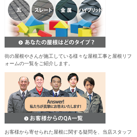
街の屋根やさんが施工している様々な屋根工事と屋根リフ
ォームの一覧をご紹介します。
お客様から寄せられた屋根に関する疑問を、当店スタッフ