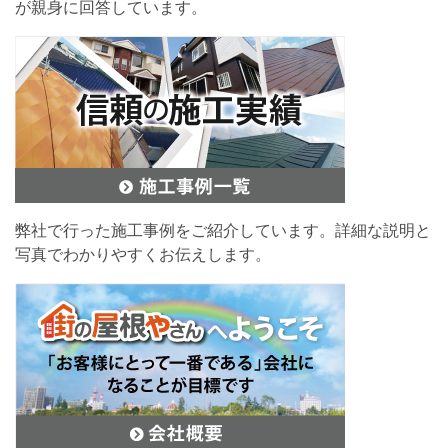
が親身に回答しています。
弊社で行った施工事例をご紹介しています。詳細な説明と
写真でわかりやすくお伝えします。