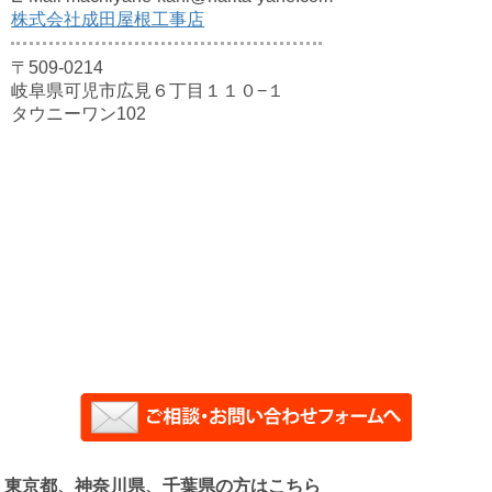
株式会社成田屋根工事店
〒509-0214
岐阜県可児市広見６丁目１１０−１
タウニーワン102
東京都、神奈川県、千葉県の方はこちら