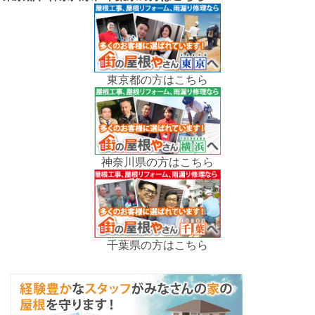
東京都の方はこちら
神奈川県の方はこちら
千葉県の方はこちら