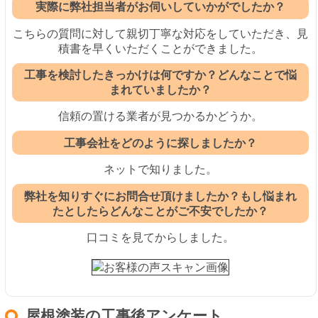
実際に弊社担当者がお伺いしていかがでしたか？
こちらの質問に対して親切丁寧な対応をしていただき、見
積書を早くいただくことができました。
工事を検討したきっかけは何ですか？どんなことで悩
まれていましたか？
信頼の置ける業者が見つかるかどうか。
工事会社をどのように探しましたか？
ネットで知りました。
弊社を知りすぐにお問合せ頂けましたか？もし悩まれ
たとしたらどんなことがご不安でしたか？
口コミを見てからしました。
屋根塗装の工事後アンケート