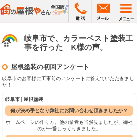
岐阜市で、カラーベスト塗装工
事を行った K様の声。
屋根塗装の初回アンケート
岐阜市のお客様に工事前のアンケートに答えていただきまし
た！
岐阜市 | 屋根塗装
何が決め手となり弊社にお問い合わせ頂きましたか？
ホームページの作り方。他の業者も当然見ましたが、御社
のが一番しっくりきました。