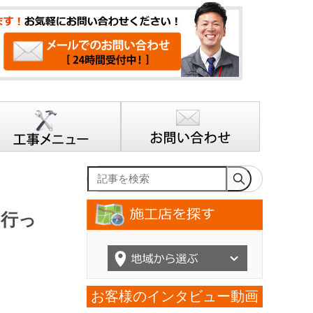
記事を検索
を行っ
お客様のインタビュー動画