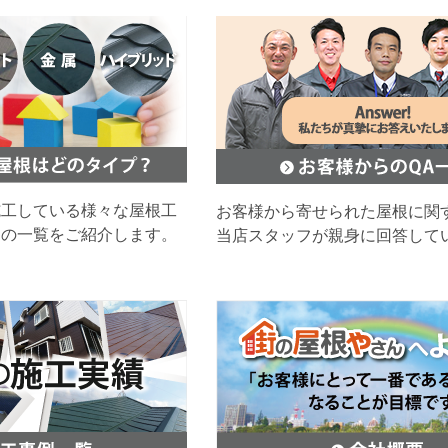
施工している様々な屋根工
お客様から寄せられた屋根に関
ムの一覧をご紹介します。
当店スタッフが親身に回答して