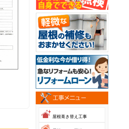
屋根葺き替え工事