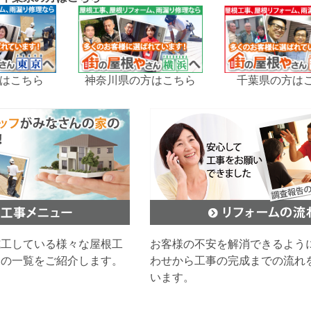
はこちら
神奈川県の方はこちら
千葉県の方は
施工している様々な屋根工
お客様の不安を解消できるよう
ムの一覧をご紹介します。
わせから工事の完成までの流れ
います。