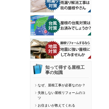
知って得する屋根工
事の知識
なぜ、屋根工事が必要なのか？
失敗しない屋根リフォームのコ
ツ
お住まいが教えてくれる