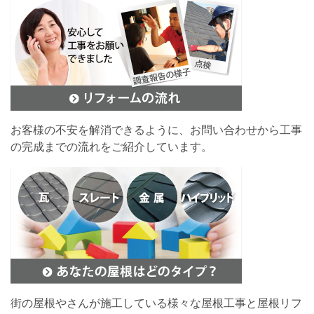
お客様の不安を解消できるように、お問い合わせから工事
の完成までの流れをご紹介しています。
街の屋根やさんが施工している様々な屋根工事と屋根リフ