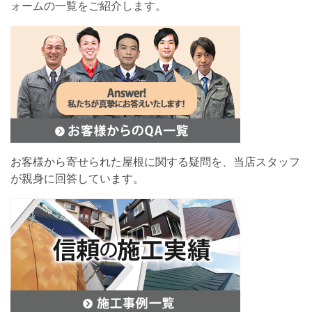
ォームの一覧をご紹介します。
お客様から寄せられた屋根に関する疑問を、当店スタッフ
が親身に回答しています。