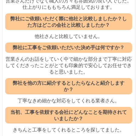
営業さんだけでなく職人の方々も雰囲気の良い人でした。
仕上がりにももちろん満足しております。
弊社にご依頼いただく際に他社と比較しましたか？し
た方はどこの会社と比較しましたか？
他社さんと比較していません。
弊社に工事をご依頼いただいた決め手は何ですか？
営業さんのお話をしていく中で細かな部分まで丁寧に対応
してくださったことがとても印象的で安心してお任せでき
ると思いました。
弊社を他の方に紹介するとしたらなんと紹介します
か？
丁寧なきめ細かな対応をしてくれる業者さん。
当初、工事を依頼する会社にどんなことを期待されて
いましたか？
きちんと工事をしてくれるところを探してました。