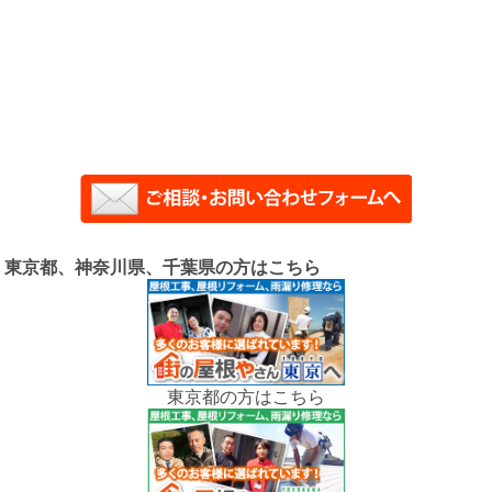
東京都、神奈川県、千葉県の方はこちら
東京都の方はこちら