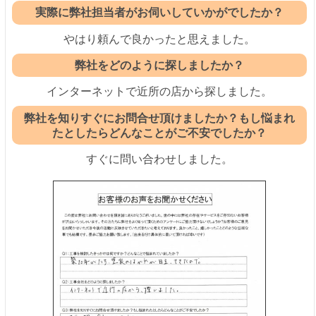
実際に弊社担当者がお伺いしていかがでしたか？
やはり頼んで良かったと思えました。
弊社をどのように探しましたか？
インターネットで近所の店から探しました。
弊社を知りすぐにお問合せ頂けましたか？もし悩まれ
たとしたらどんなことがご不安でしたか？
すぐに問い合わせしました。