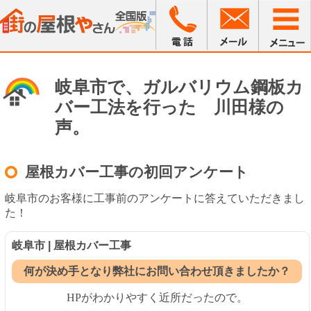
岐阜市で、ガルバリウム鋼板カ
バー工法を行った 川田様の
声。
屋根カバー工事の初回アンケート
岐阜市のお客様に工事前のアンケートに答えていただきまし
た！
岐阜市 | 屋根カバー工事
何が決め手となり弊社にお問い合わせ頂きましたか？
HPがわかりやすく近所だったので。