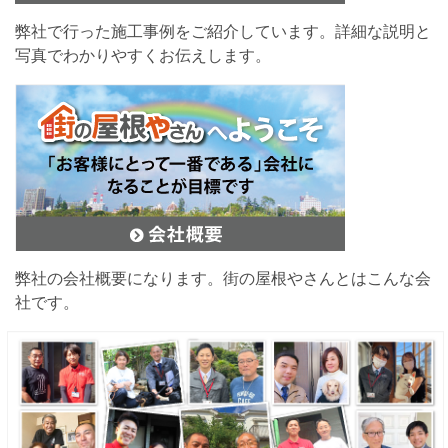
弊社で行った施工事例をご紹介しています。詳細な説明と
写真でわかりやすくお伝えします。
弊社の会社概要になります。街の屋根やさんとはこんな会
社です。