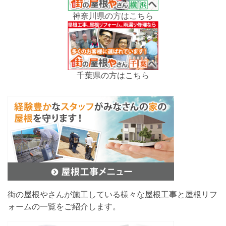
神奈川県の方はこちら
千葉県の方はこちら
街の屋根やさんが施工している様々な屋根工事と屋根リフ
ォームの一覧をご紹介します。