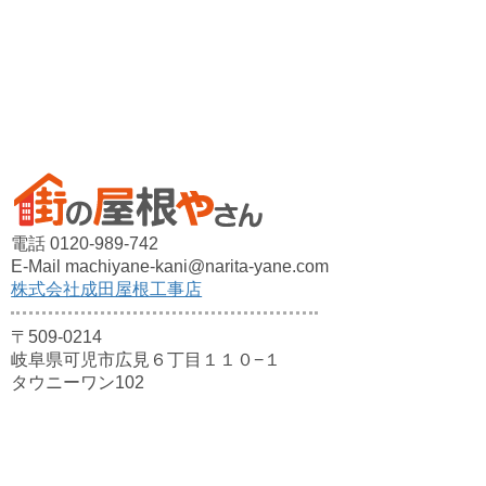
電話 0120-989-742
E-Mail machiyane-kani@narita-yane.com
株式会社成田屋根工事店
〒509-0214
岐阜県可児市広見６丁目１１０−１
タウニーワン102