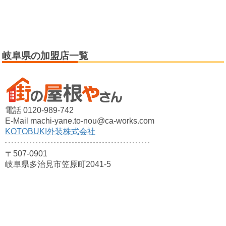
岐阜県の加盟店一覧
電話 0120-989-742
E-Mail machi-yane.to-nou@ca-works.com
KOTOBUKI外装株式会社
〒507-0901
岐阜県多治見市笠原町2041-5