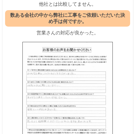
他社とは比較してません。
数ある会社の中から弊社に工事をご依頼いただいた決
め手は何ですか。
営業さんの対応が良かった。