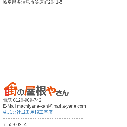
岐阜県多治見市笠原町2041-5
電話 0120-989-742
E-Mail machiyane-kani@narita-yane.com
株式会社成田屋根工事店
〒509-0214