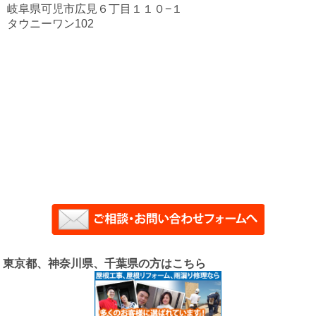
岐阜県可児市広見６丁目１１０−１
タウニーワン102
東京都、神奈川県、千葉県の方はこちら