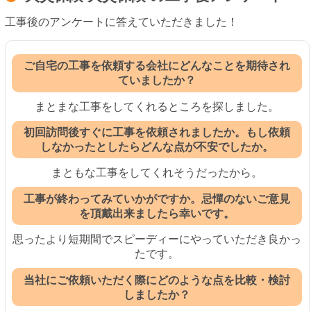
工事後のアンケートに答えていただきました！
ご自宅の工事を依頼する会社にどんなことを期待され
ていましたか？
まとまな工事をしてくれるところを探しました。
初回訪問後すぐに工事を依頼されましたか。もし依頼
しなかったとしたらどんな点が不安でしたか。
まともな工事をしてくれそうだったから。
工事が終わってみていかがですか。忌憚のないご意見
を頂戴出来ましたら幸いです。
思ったより短期間でスピーディーにやっていただき良かっ
たです。
当社にご依頼いただく際にどのような点を比較・検討
しましたか？