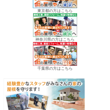
東京都の方はこちら
神奈川県の方はこちら
千葉県の方はこちら