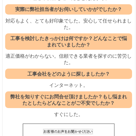
実際に弊社担当者がお伺いしていかがでしたか？
対応もよく、とても好印象でした。安心して任せられまし
た。
工事を検討したきっかけは何ですか？どんなことで悩
まれていましたか？
適正価格がわからない。信頼できる業者を探すのに苦労し
た。
工事会社をどのように探しましたか？
インターネット。
弊社を知りすぐにお問合せ頂けましたか？もし悩まれ
たとしたらどんなことがご不安でしたか？
すぐにした。