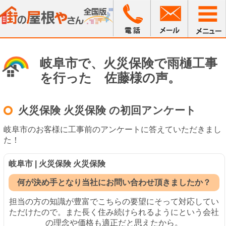
岐阜市で、火災保険で雨樋工事
を行った 佐藤様の声。
火災保険 火災保険 の初回アンケート
岐阜市のお客様に工事前のアンケートに答えていただきまし
た！
岐阜市 | 火災保険 火災保険
何が決め手となり当社にお問い合わせ頂きましたか？
担当の方の知識が豊富でこちらの要望にそって対応してい
ただけたので。また長く住み続けられるようにという会社
の理念や価格も適正だと思えたから。