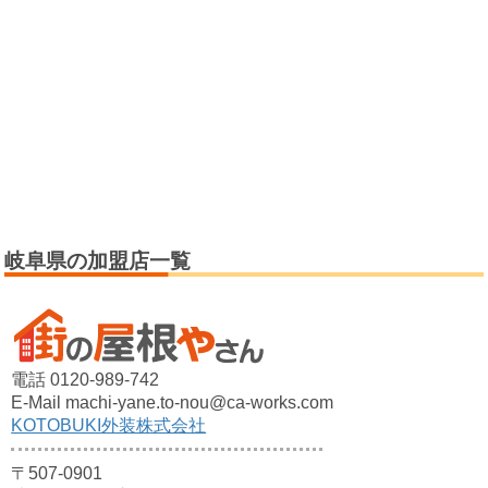
岐阜県の加盟店一覧
電話 0120-989-742
E-Mail machi-yane.to-nou@ca-works.com
KOTOBUKI外装株式会社
〒507-0901