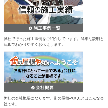
弊社で行った施工事例をご紹介しています。詳細な説明と
写真でわかりやすくお伝えします。
弊社の会社概要になります。街の屋根やさんとはこんな会
社です。