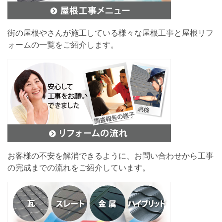
街の屋根やさんが施工している様々な屋根工事と屋根リフ
ォームの一覧をご紹介します。
お客様の不安を解消できるように、お問い合わせから工事
の完成までの流れをご紹介しています。