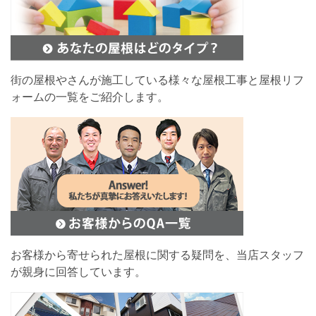
街の屋根やさんが施工している様々な屋根工事と屋根リフ
ォームの一覧をご紹介します。
お客様から寄せられた屋根に関する疑問を、当店スタッフ
が親身に回答しています。