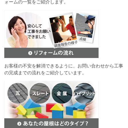
ォームの一覧をご紹介します。
お客様の不安を解消できるように、お問い合わせから工事
の完成までの流れをご紹介しています。