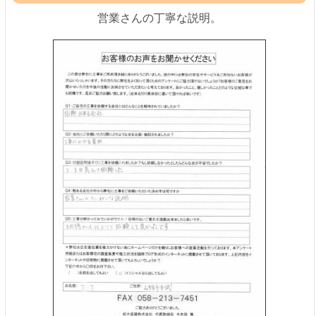
営業さんの丁寧な説明。