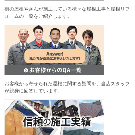
街の屋根やさんが施工している様々な屋根工事と屋根リフ
ォームの一覧をご紹介します。
お客様から寄せられた屋根に関する疑問を、当店スタッフ
が親身に回答しています。