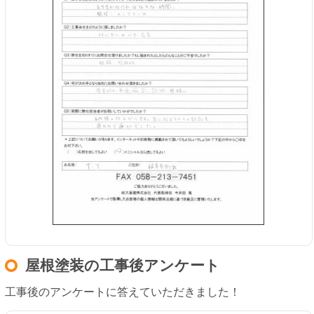
屋根塗装の工事後アンケート
工事後のアンケートに答えていただきました！