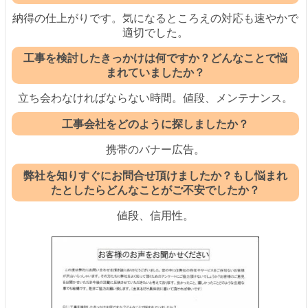
納得の仕上がりです。気になるところえの対応も速やかで
適切でした。
工事を検討したきっかけは何ですか？どんなことで悩
まれていましたか？
立ち会わなければならない時間。値段、メンテナンス。
工事会社をどのように探しましたか？
携帯のバナー広告。
弊社を知りすぐにお問合せ頂けましたか？もし悩まれ
たとしたらどんなことがご不安でしたか？
値段、信用性。