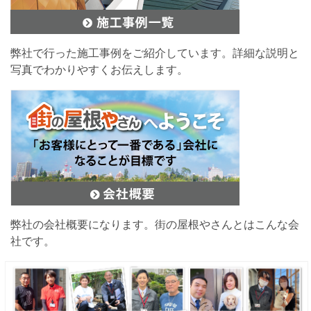
弊社で行った施工事例をご紹介しています。詳細な説明と
写真でわかりやすくお伝えします。
弊社の会社概要になります。街の屋根やさんとはこんな会
社です。