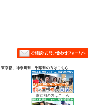
東京都、神奈川県、千葉県の方はこちら
東京都の方はこちら