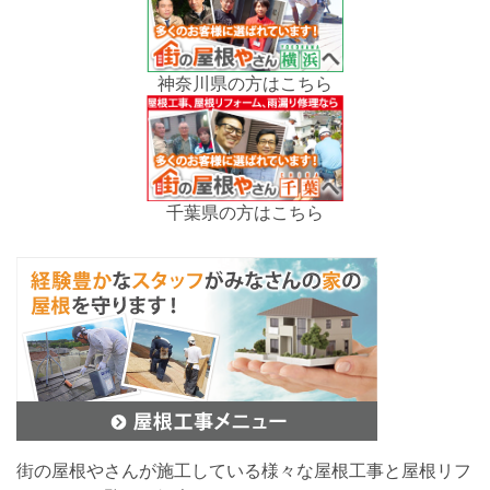
神奈川県の方はこちら
千葉県の方はこちら
街の屋根やさんが施工している様々な屋根工事と屋根リフ