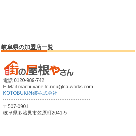
岐阜県の加盟店一覧
電話 0120-989-742
E-Mail machi-yane.to-nou@ca-works.com
KOTOBUKI外装株式会社
〒507-0901
岐阜県多治見市笠原町2041-5