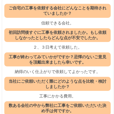
ご自宅の工事を依頼する会社にどんなことを期待され
ていましたか？
信頼できる会社。
初回訪問後すぐに工事を依頼されましたか。もし依頼
しなかったとしたらどんな点が不安でしたか。
２、３日考えて依頼した。
工事が終わってみていかがですか？忌憚のないご意見
を頂戴出来ましたら幸いです。
納得のいく仕上がりで依頼してよかったです。
当社にご依頼いただく際にどのような点を比較・検討
しましたか？
工事にかかる費用。
数ある会社の中から弊社に工事をご依頼いただいた決
め手は何ですか。