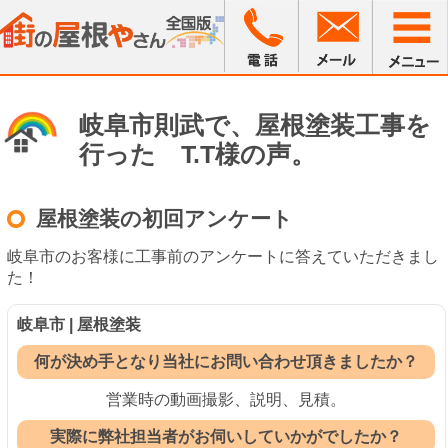
岐阜市則武で、屋根塗装工事を
行った T.T様の声。
屋根塗装の初回アンケート
岐阜市のお客様に工事前のアンケートに答えていただきまし
た！
岐阜市 | 屋根塗装
何が決め手となり当社にお問い合わせ頂きましたか？
営業時の動画撮影、説明、見積。
実際に弊社担当者がお伺いしていかがでしたか？