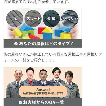
の完成までの流れをご紹介しています。
街の屋根やさんが施工している様々な屋根工事と屋根リフ
ォームの一覧をご紹介します。