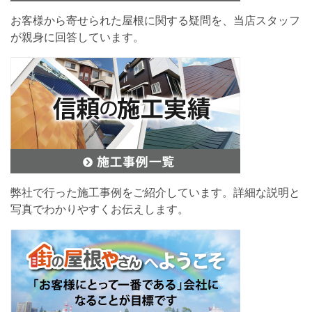
お客様から寄せられた屋根に関する疑問を、当店スタッフ
が親身に回答しています。
弊社で行った施工事例をご紹介しています。詳細な説明と
写真でわかりやすくお伝えします。