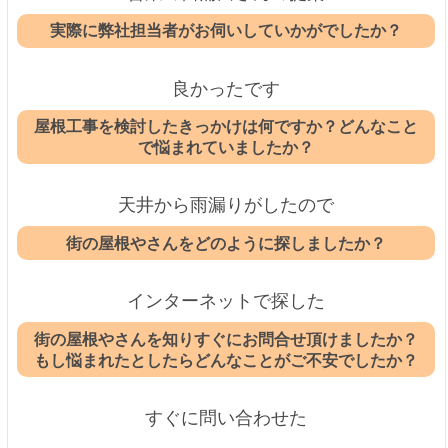
実際に弊社担当者がお伺いしていかがでしたか？
良かったです
屋根工事を検討したきっかけは何ですか？どんなこと
で悩まれていましたか？
天井から雨漏りがしたので
街の屋根やさんをどのように探しましたか？
インターネットで探した
街の屋根やさんを知りすぐにお問合せ頂けましたか？
もし悩まれたとしたらどんなことがご不安でしたか？
すぐに問い合わせた