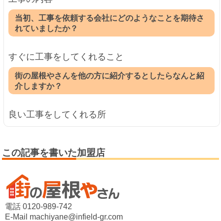
当初、工事を依頼する会社にどのようなことを期待さ
れていましたか？
すぐに工事をしてくれること
街の屋根やさんを他の方に紹介するとしたらなんと紹
介しますか？
良い工事をしてくれる所
この記事を書いた加盟店
電話 0120-989-742
E-Mail machiyane@infield-gr.com