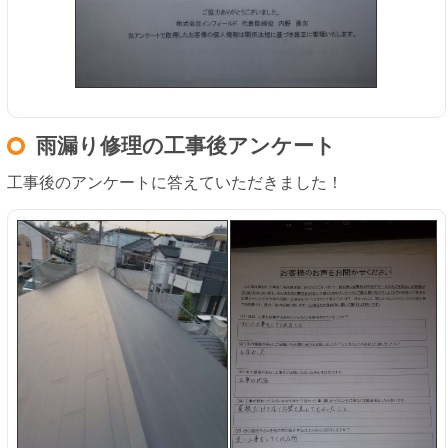
雨漏り修理の工事後アンケート
工事後のアンケートに答えていただきました！