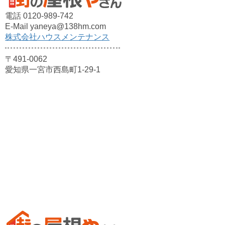
電話 0120-989-742
E-Mail yaneya@138hm.com
株式会社ハウスメンテナンス
〒491-0062
愛知県一宮市西島町1-29-1