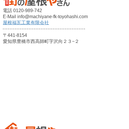
電話 0120-989-742
E-Mail info@machiyane-fk-toyohashi.com
屋根福瓦工業有限会社
〒441-8154
愛知県豊橋市西高師町字沢向２３−２