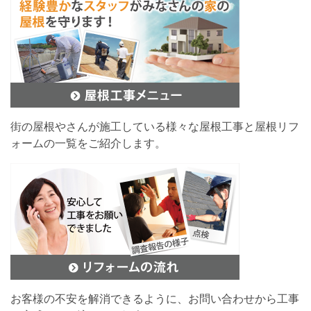
街の屋根やさんが施工している様々な屋根工事と屋根リフ
ォームの一覧をご紹介します。
お客様の不安を解消できるように、お問い合わせから工事