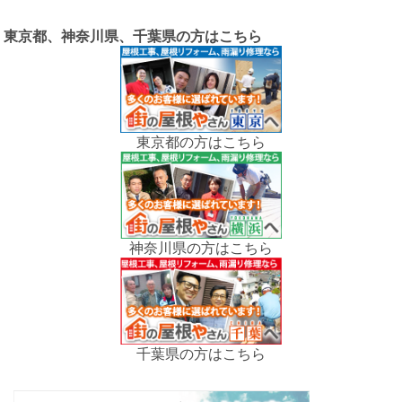
東京都、神奈川県、千葉県の方はこちら
東京都の方はこちら
神奈川県の方はこちら
千葉県の方はこちら