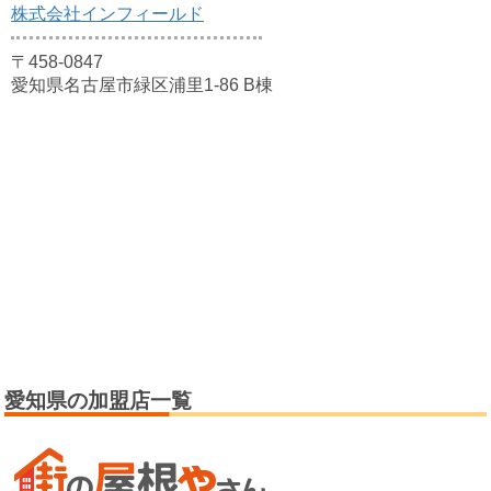
株式会社インフィールド
〒458-0847
愛知県名古屋市緑区浦里1-86 B棟
愛知県の加盟店一覧