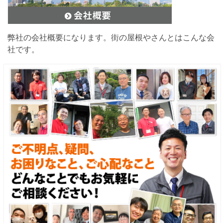
弊社の会社概要になります。街の屋根やさんとはこんな会
社です。