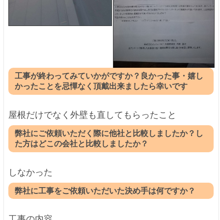
工事が終わってみていかがですか？良かった事・嬉し
かったことを忌憚なく頂戴出来ましたら幸いです
屋根だけでなく外壁も直してもらったこと
弊社にご依頼いただく際に他社と比較しましたか？し
た方はどこの会社と比較しましたか？
しなかった
弊社に工事をご依頼いただいた決め手は何ですか？
工事の内容