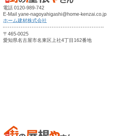
電話 0120-989-742
E-Mail yane-nagoyahigashi@home-kenzai.co.jp
ホーム建材株式会社
〒465-0025
愛知県名古屋市名東区上社4丁目162番地