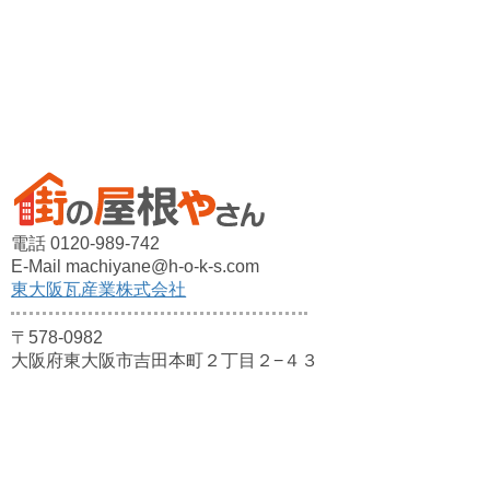
電話 0120-989-742
E-Mail machiyane@h-o-k-s.com
東大阪瓦産業株式会社
〒578-0982
大阪府東大阪市吉田本町２丁目２−４３