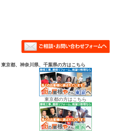
東京都、神奈川県、千葉県の方はこちら
東京都の方はこちら