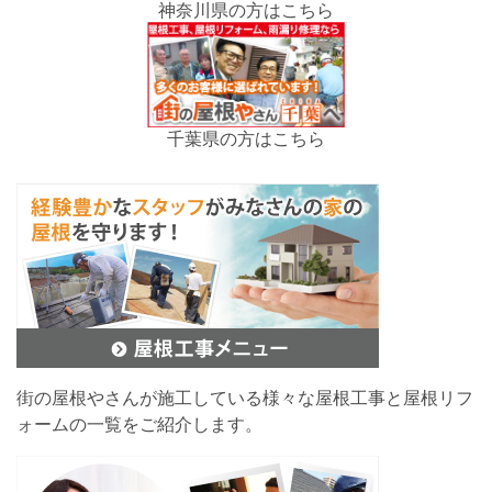
神奈川県の方はこちら
千葉県の方はこちら
街の屋根やさんが施工している様々な屋根工事と屋根リフ
ォームの一覧をご紹介します。