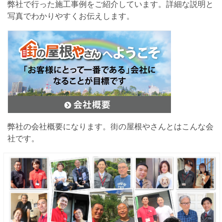
弊社で行った施工事例をご紹介しています。詳細な説明と
写真でわかりやすくお伝えします。
弊社の会社概要になります。街の屋根やさんとはこんな会
社です。