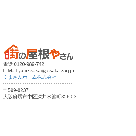
電話 0120-989-742
E-Mail yane-sakai@osaka.zaq.jp
くまさんホーム株式会社
〒599-8237
大阪府堺市中区深井水池町3260-3