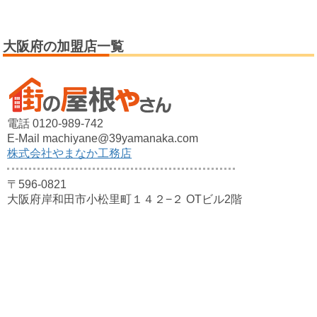
大阪府の加盟店一覧
電話 0120-989-742
E-Mail machiyane@39yamanaka.com
株式会社やまなか工務店
〒596-0821
大阪府岸和田市小松里町１４２−２ OTビル2階