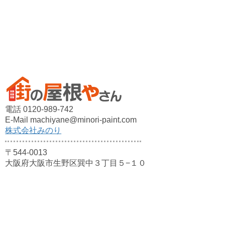
電話 0120-989-742
E-Mail machiyane@minori-paint.com
株式会社みのり
〒544-0013
大阪府大阪市生野区巽中３丁目５−１０