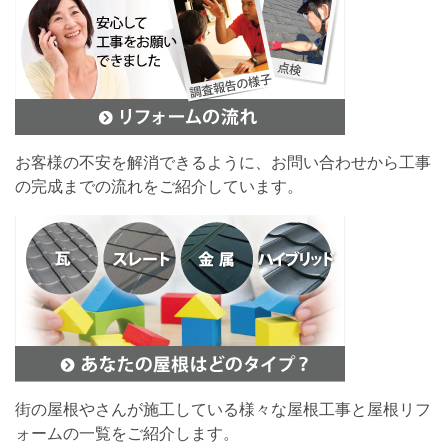
お客様の不安を解消できるように、お問い合わせから工事
の完成までの流れをご紹介しています。
街の屋根やさんが施工している様々な屋根工事と屋根リフ
ォームの一覧をご紹介します。