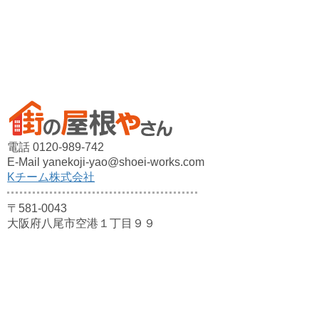
電話 0120-989-742
E-Mail yanekoji-yao@shoei-works.com
Kチーム株式会社
〒581-0043
大阪府八尾市空港１丁目９９