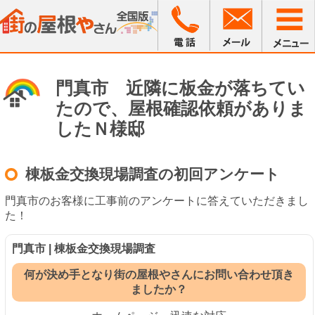
門真市 近隣に板金が落ちてい
たので、屋根確認依頼がありま
したＮ様邸
棟板金交換現場調査の初回アンケート
門真市のお客様に工事前のアンケートに答えていただきまし
た！
門真市 | 棟板金交換現場調査
何が決め手となり街の屋根やさんにお問い合わせ頂き
ましたか？