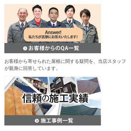
お客様から寄せられた屋根に関する疑問を、当店スタッフ
が親身に回答しています。