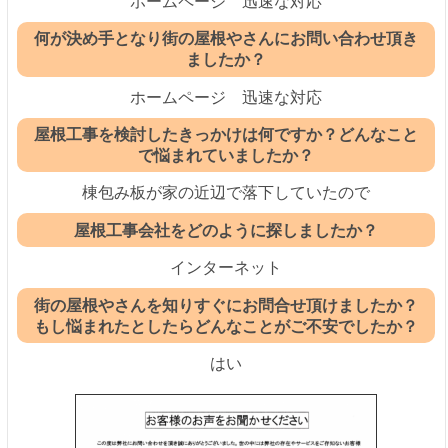
ホームページ 迅速な対応
何が決め手となり街の屋根やさんにお問い合わせ頂き
ましたか？
ホームページ 迅速な対応
屋根工事を検討したきっかけは何ですか？どんなこと
で悩まれていましたか？
棟包み板が家の近辺で落下していたので
屋根工事会社をどのように探しましたか？
インターネット
街の屋根やさんを知りすぐにお問合せ頂けましたか？
もし悩まれたとしたらどんなことがご不安でしたか？
はい