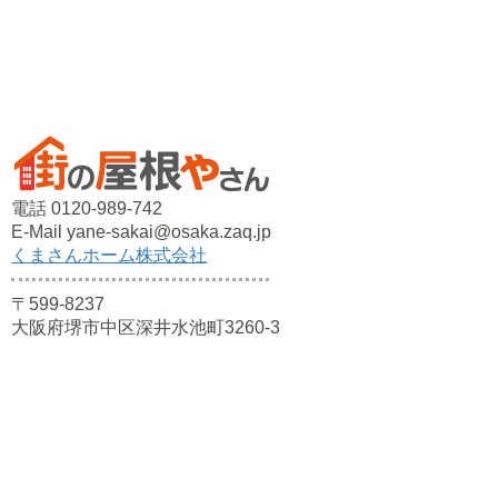
電話 0120-989-742
E-Mail yane-sakai@osaka.zaq.jp
くまさんホーム株式会社
〒599-8237
大阪府堺市中区深井水池町3260-3