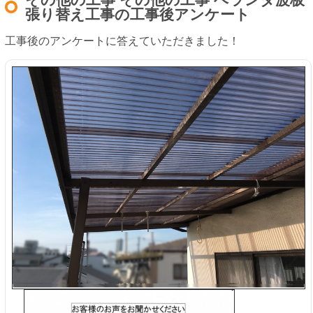
張り替え工事の工事後アンケート
工事後のアンケートに答えていただきました！