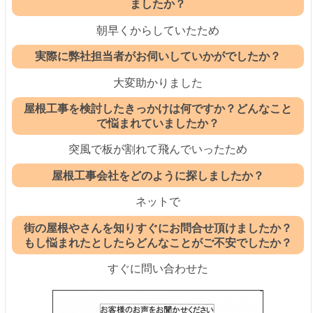
ましたか？
朝早くからしていたため
実際に弊社担当者がお伺いしていかがでしたか？
大変助かりました
屋根工事を検討したきっかけは何ですか？どんなこと
で悩まれていましたか？
突風で板が割れて飛んでいったため
屋根工事会社をどのように探しましたか？
ネットで
街の屋根やさんを知りすぐにお問合せ頂けましたか？
もし悩まれたとしたらどんなことがご不安でしたか？
すぐに問い合わせた