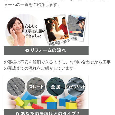
ォームの一覧をご紹介します。
お客様の不安を解消できるように、お問い合わせから工事
の完成までの流れをご紹介しています。