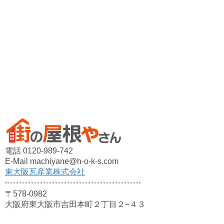
電話 0120-989-742
E-Mail machiyane@h-o-k-s.com
東大阪瓦産業株式会社
〒578-0982
大阪府東大阪市吉田本町２丁目２−４３