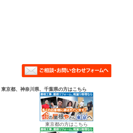
東京都、神奈川県、千葉県の方はこちら
東京都の方はこちら