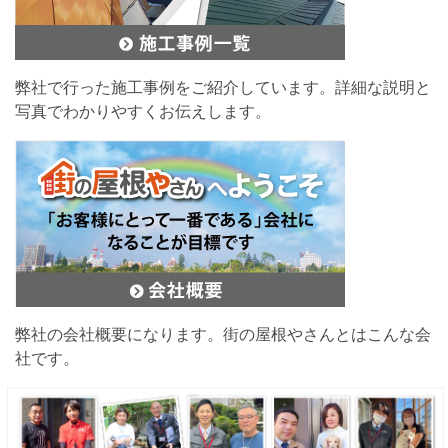
弊社で行った施工事例をご紹介しています。詳細な説明と
写真でわかりやすくお伝えします。
弊社の会社概要になります。街の屋根やさんとはこんな会
社です。