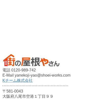
電話 0120-989-742
E-Mail yanekoji-yao@shoei-works.com
Kチーム株式会社
〒581-0043
大阪府八尾市空港１丁目９９