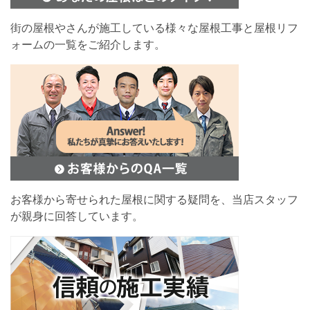
街の屋根やさんが施工している様々な屋根工事と屋根リフ
ォームの一覧をご紹介します。
お客様から寄せられた屋根に関する疑問を、当店スタッフ
が親身に回答しています。