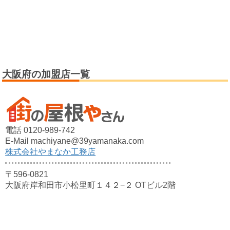
大阪府の加盟店一覧
電話 0120-989-742
E-Mail machiyane@39yamanaka.com
株式会社やまなか工務店
〒596-0821
大阪府岸和田市小松里町１４２−２ OTビル2階