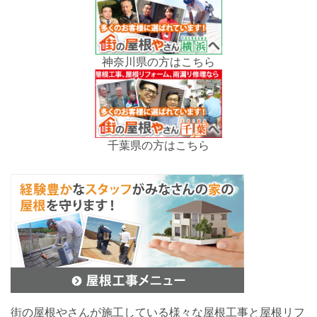
神奈川県の方はこちら
千葉県の方はこちら
街の屋根やさんが施工している様々な屋根工事と屋根リフ