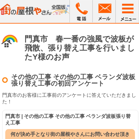
門真市 春一番の強風で波板が
飛散、張り替え工事を行いまし
たY様のお声
その他の工事 その他の工事 ベランダ波板
張り替え工事の初回アンケート
門真市のお客様に工事前のアンケートに答えていただきまし
た！
門真市 | その他の工事 その他の工事 ベランダ波板張り替
え工事
何が決め手となり街の屋根やさんにお問い合わせ頂き