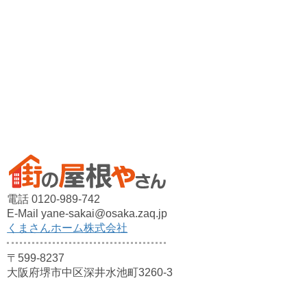
電話 0120-989-742
E-Mail yane-sakai@osaka.zaq.jp
くまさんホーム株式会社
〒599-8237
大阪府堺市中区深井水池町3260-3