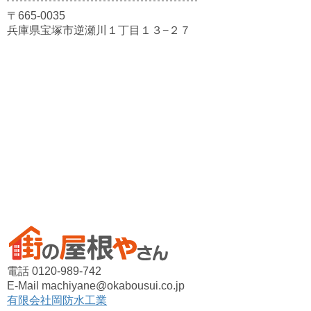
〒665-0035
兵庫県宝塚市逆瀬川１丁目１３−２７
電話 0120-989-742
E-Mail machiyane@okabousui.co.jp
有限会社岡防水工業