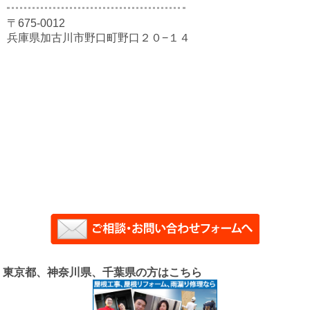
〒675-0012
兵庫県加古川市野口町野口２０−１４
東京都、神奈川県、千葉県の方はこちら