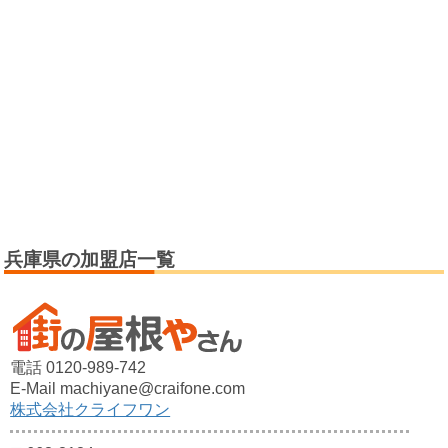
兵庫県の加盟店一覧
電話 0120-989-742
E-Mail machiyane@craifone.com
株式会社クライフワン