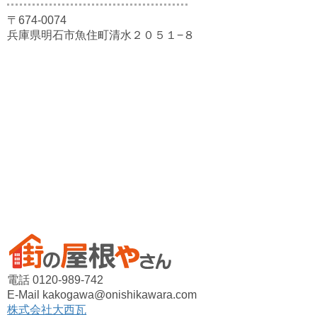
〒674-0074
兵庫県明石市魚住町清水２０５１−８
電話 0120-989-742
E-Mail kakogawa@onishikawara.com
株式会社大西瓦