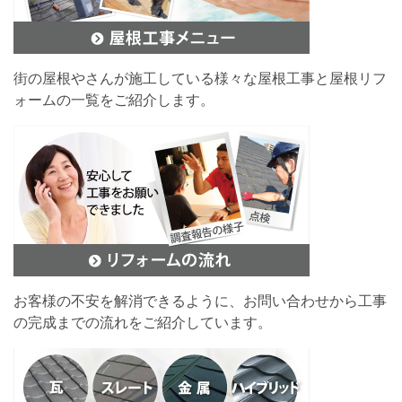
街の屋根やさんが施工している様々な屋根工事と屋根リフ
ォームの一覧をご紹介します。
お客様の不安を解消できるように、お問い合わせから工事
の完成までの流れをご紹介しています。