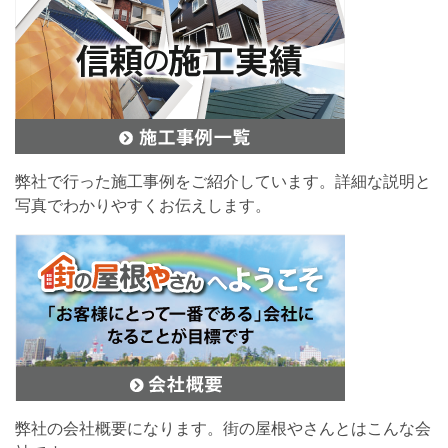
弊社で行った施工事例をご紹介しています。詳細な説明と
写真でわかりやすくお伝えします。
弊社の会社概要になります。街の屋根やさんとはこんな会