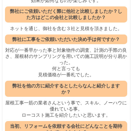
効果が如何なものか楽しみです。
弊社にご依頼いただく際に他社と比較しましたか？し
た方はどこの会社と比較しましたか？
ネットを通じ、御社を含む３社と見積を頂きました。
弊社に工事をご依頼いただいた決め手は何ですか？
対応が一番早かった事と対象物件の調査、計測の手際の良
さ、屋根材のサンプリングを用いての施工説明が分り易か
った。
何と言っても
見積価格が一番札でした。
弊社を他の方に紹介するとしたらなんと紹介します
か？
屋根工事一筋の業者さんという事で、スキル、ノーハウに
優れている事。
ローコスト施工を紹介したいと思います。
当初、リフォームを依頼する会社にどんなことを期待