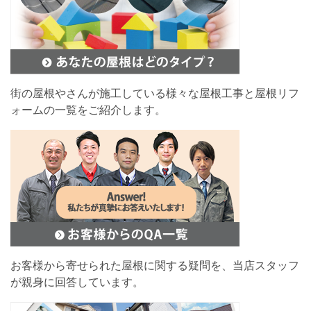
街の屋根やさんが施工している様々な屋根工事と屋根リフ
ォームの一覧をご紹介します。
お客様から寄せられた屋根に関する疑問を、当店スタッフ
が親身に回答しています。