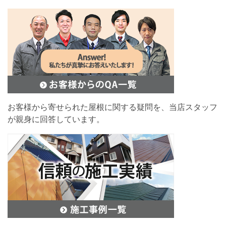
お客様から寄せられた屋根に関する疑問を、当店スタッフ
が親身に回答しています。