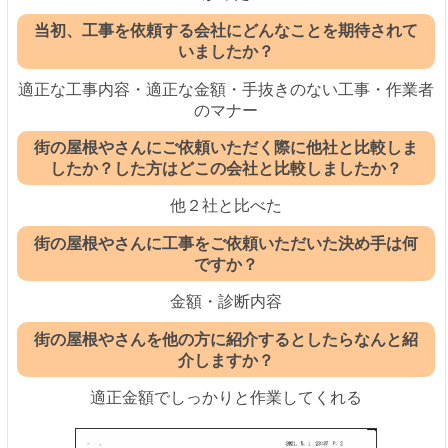
当初、工事を依頼する会社にどんなことを期待されて
いましたか？
適正な工事内容・適正な金額・手抜きのない工事・作業者
のマナー
街の屋根やさんにご依頼いただく際に他社と比較しま
したか？した方はどこの会社と比較しましたか？
他２社と比べた
街の屋根やさんに工事をご依頼いただいた決め手は何
ですか？
金額・診断内容
街の屋根やさんを他の方に紹介するとしたらなんと紹
介しますか？
適正金額でしっかりと作業してくれる