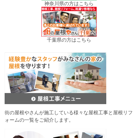
神奈川県の方はこちら
千葉県の方はこちら
街の屋根やさんが施工している様々な屋根工事と屋根リフ
ォームの一覧をご紹介します。