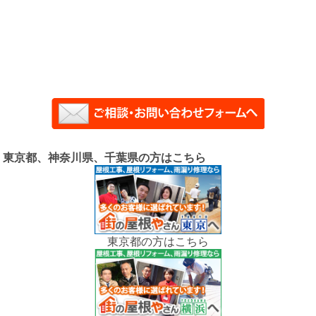
東京都、神奈川県、千葉県の方はこちら
東京都の方はこちら