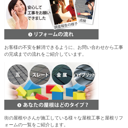
お客様の不安を解消できるように、お問い合わせから工事
の完成までの流れをご紹介しています。
街の屋根やさんが施工している様々な屋根工事と屋根リフ
ォームの一覧をご紹介します。