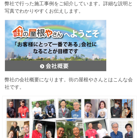
弊社で行った施工事例をご紹介しています。詳細な説明と
写真でわかりやすくお伝えします。
弊社の会社概要になります。街の屋根やさんとはこんな会
社です。