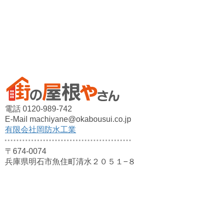
電話 0120-989-742
E-Mail machiyane@okabousui.co.jp
有限会社岡防水工業
〒674-0074
兵庫県明石市魚住町清水２０５１−８