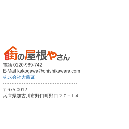
電話 0120-989-742
E-Mail kakogawa@onishikawara.com
株式会社大西瓦
〒675-0012
兵庫県加古川市野口町野口２０−１４