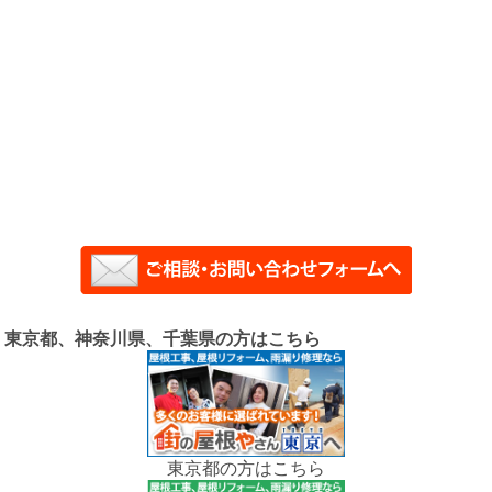
東京都、神奈川県、千葉県の方はこちら
東京都の方はこちら