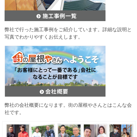
弊社で行った施工事例をご紹介しています。詳細な説明と
写真でわかりやすくお伝えします。
弊社の会社概要になります。街の屋根やさんとはこんな会
社です。