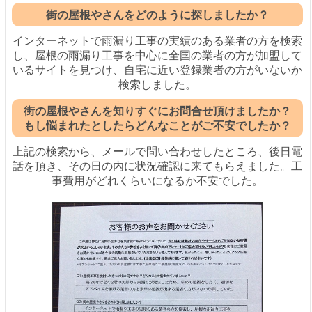
街の屋根やさんをどのように探しましたか？
インターネットで雨漏り工事の実績のある業者の方を検索
し、屋根の雨漏り工事を中心に全国の業者の方が加盟して
いるサイトを見つけ、自宅に近い登録業者の方がいないか
検索しました。
街の屋根やさんを知りすぐにお問合せ頂けましたか？
もし悩まれたとしたらどんなことがご不安でしたか？
上記の検索から、メールで問い合わせしたところ、後日電
話を頂き、その日の内に状況確認に来てもらえました。工
事費用がどれくらいになるか不安でした。