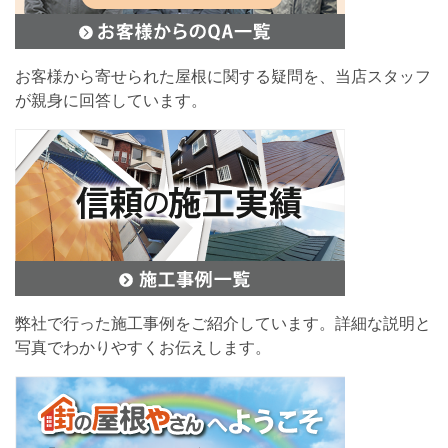
お客様から寄せられた屋根に関する疑問を、当店スタッフ
が親身に回答しています。
弊社で行った施工事例をご紹介しています。詳細な説明と
写真でわかりやすくお伝えします。