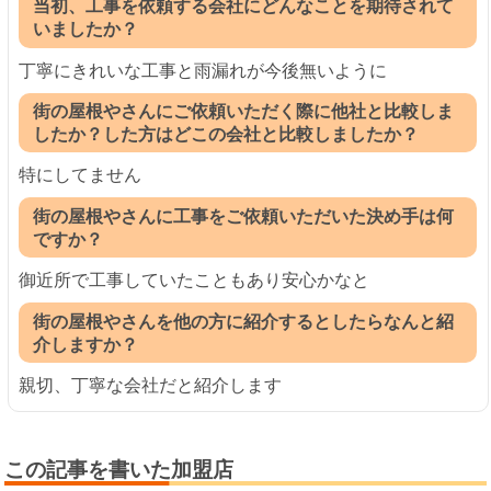
当初、工事を依頼する会社にどんなことを期待されて
いましたか？
丁寧にきれいな工事と雨漏れが今後無いように
街の屋根やさんにご依頼いただく際に他社と比較しま
したか？した方はどこの会社と比較しましたか？
特にしてません
街の屋根やさんに工事をご依頼いただいた決め手は何
ですか？
御近所で工事していたこともあり安心かなと
街の屋根やさんを他の方に紹介するとしたらなんと紹
介しますか？
親切、丁寧な会社だと紹介します
この記事を書いた加盟店