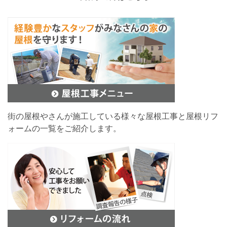
街の屋根やさんが施工している様々な屋根工事と屋根リフ
ォームの一覧をご紹介します。