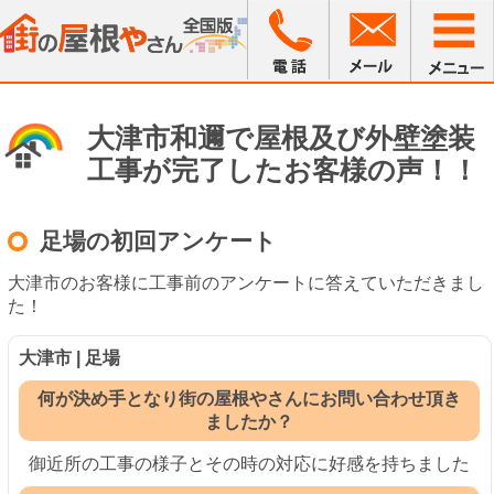
大津市和邇で屋根及び外壁塗装
工事が完了したお客様の声！！
足場の初回アンケート
大津市のお客様に工事前のアンケートに答えていただきまし
た！
大津市 | 足場
何が決め手となり街の屋根やさんにお問い合わせ頂き
ましたか？
御近所の工事の様子とその時の対応に好感を持ちました