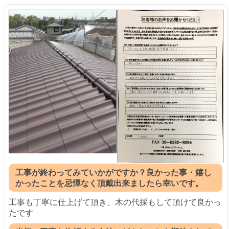
工事が終わってみていかがですか？良かった事・嬉し
かったことを忌憚なく頂戴出来ましたら幸いです。
工事も丁寧に仕上げて頂き、木の代採もして頂けて良かっ
たです