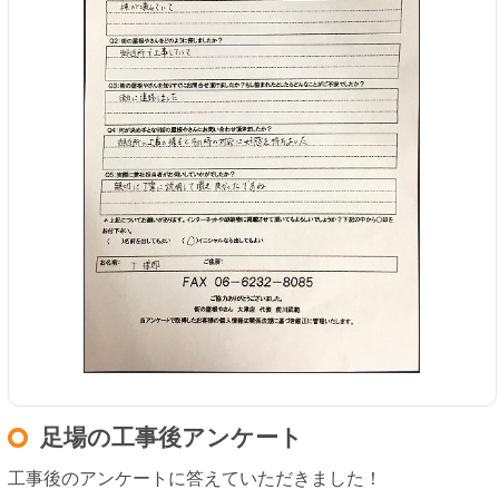
足場の工事後アンケート
工事後のアンケートに答えていただきました！