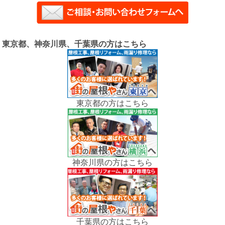
東京都、神奈川県、千葉県の方はこちら
東京都の方はこちら
神奈川県の方はこちら
千葉県の方はこちら