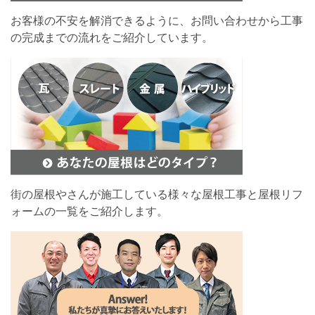
お客様の不安を解消できるように、お問い合わせから工事
の完成までの流れをご紹介しています。
街の屋根やさんが施工している様々な屋根工事と屋根リフ
ォームの一覧をご紹介します。