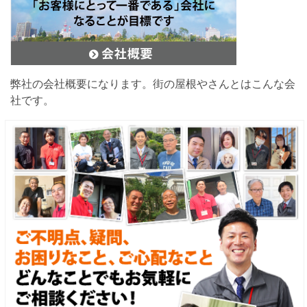
弊社の会社概要になります。街の屋根やさんとはこんな会
社です。