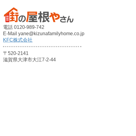
電話 0120-989-742
E-Mail yane@kizunafamilyhome.co.jp
KFC株式会社
〒520-2141
滋賀県大津市大江7-2-44