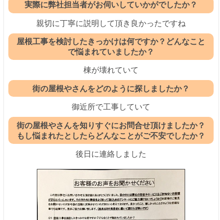
実際に弊社担当者がお伺いしていかがでしたか？
親切に丁寧に説明して頂き良かったですね
屋根工事を検討したきっかけは何ですか？どんなこと
で悩まれていましたか？
棟が壊れていて
街の屋根やさんをどのように探しましたか？
御近所で工事していて
街の屋根やさんを知りすぐにお問合せ頂けましたか？
もし悩まれたとしたらどんなことがご不安でしたか？
後日に連絡しました