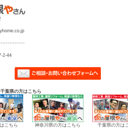
2
yhome.co.jp
2-44
、千葉県の方はこちら
はこちら
神奈川県の方はこちら
千葉県の方は