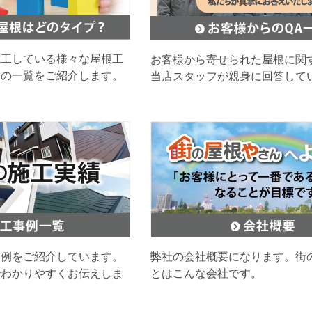
施工している様々な屋根工
お客様から寄せられた屋根に関
ムの一覧をご紹介します。
当店スタッフが親身に回答して
事例をご紹介しています。
弊社の会社概要になります。街
でわかりやすくお伝えしま
とはこんな会社です。