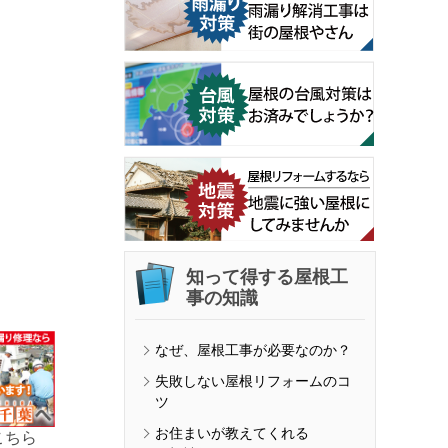
知って得する屋根工
事の知識
なぜ、屋根工事が必要なのか？
失敗しない屋根リフォームのコ
ツ
お住まいが教えてくれる
こちら