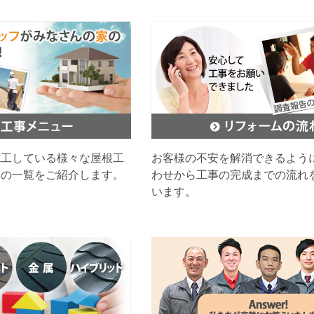
施工している様々な屋根工
お客様の不安を解消できるよう
ムの一覧をご紹介します。
わせから工事の完成までの流れ
います。