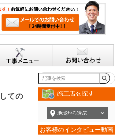
記事を検索
了しての
お客様のインタビュー動画