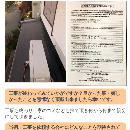
工事が終わってみていかがですか？良かった事・嬉し
かったことを忌憚なく頂戴出来ましたら幸いです。
工事も終わり、家のゴミなども捨て頂き何から何まで親切
にして頂きました。
当初、工事を依頼する会社にどんなことを期待されて