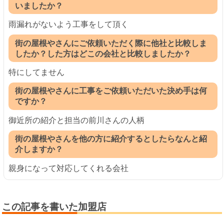
いましたか？
雨漏れがないよう工事をして頂く
街の屋根やさんにご依頼いただく際に他社と比較しま
したか？した方はどこの会社と比較しましたか？
特にしてません
街の屋根やさんに工事をご依頼いただいた決め手は何
ですか？
御近所の紹介と担当の前川さんの人柄
街の屋根やさんを他の方に紹介するとしたらなんと紹
介しますか？
親身になって対応してくれる会社
この記事を書いた加盟店