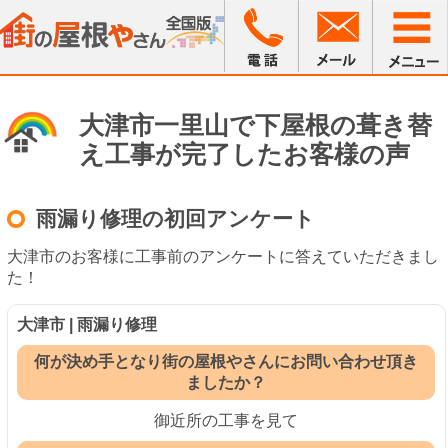
大津市一里山で下屋根の葺き替
え工事が完了したお客様の声
雨漏り修理の初回アンケート
大津市のお客様に工事前のアンケートに答えていただきまし
た！
大津市 | 雨漏り修理
何が決め手となり街の屋根やさんにお問い合わせ頂き
ましたか？
御近所の工事を見て