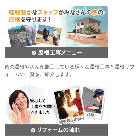
街の屋根やさんが施工している様々な屋根工事と屋根リフ
ォームの一覧をご紹介します。