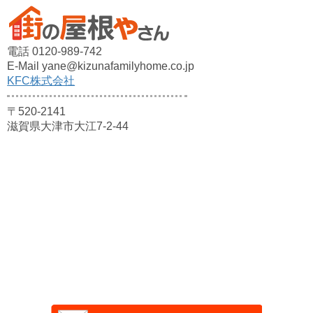
電話 0120-989-742
E-Mail yane@kizunafamilyhome.co.jp
KFC株式会社
〒520-2141
滋賀県大津市大江7-2-44