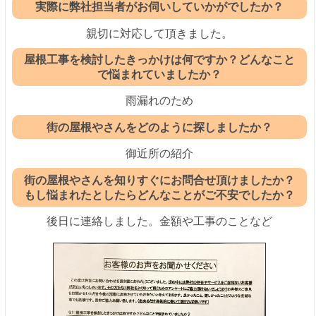
実際に弊社担当者がお伺いしていかがでしたか？
親切に対応して頂きました。
屋根工事を検討したきっかけは何ですか？どんなこと
で悩まれていましたか？
雨漏れのため
街の屋根やさんをどのように探しましたか？
御近所の紹介
街の屋根やさんを知りすぐにお問合せ頂けましたか？
もし悩まれたとしたらどんなことがご不安でしたか？
後日に連絡しました。金額や工事のことなど