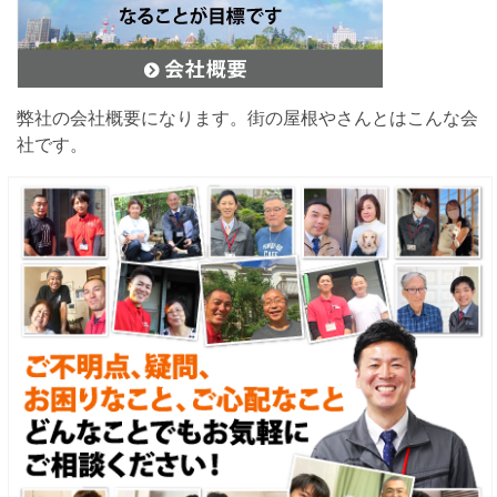
弊社の会社概要になります。街の屋根やさんとはこんな会
社です。