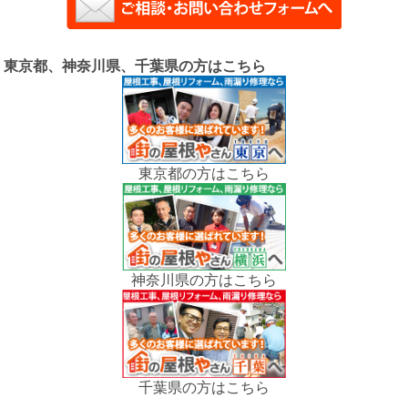
東京都、神奈川県、千葉県の方はこちら
東京都の方はこちら
神奈川県の方はこちら
千葉県の方はこちら