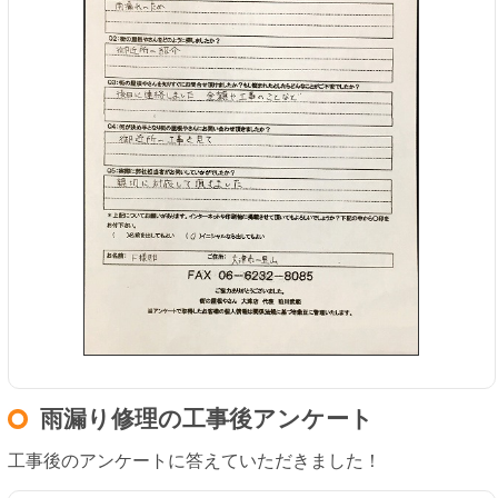
雨漏り修理の工事後アンケート
工事後のアンケートに答えていただきました！