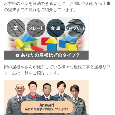
お客様の不安を解消できるように、お問い合わせから工事
の完成までの流れをご紹介しています。
街の屋根やさんが施工している様々な屋根工事と屋根リフ
ォームの一覧をご紹介します。