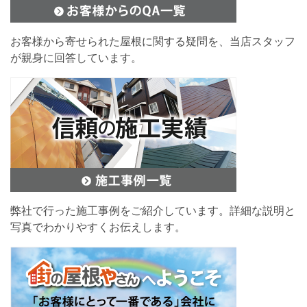
お客様から寄せられた屋根に関する疑問を、当店スタッフ
が親身に回答しています。
弊社で行った施工事例をご紹介しています。詳細な説明と
写真でわかりやすくお伝えします。