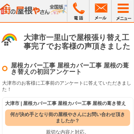
大津市一里山で屋根張り替え工
事完了でお客様の声頂きました
屋根カバー工事 屋根カバー工事 屋根の葺
き替えの初回アンケート
大津市のお客様に工事前のアンケートに答えていただきまし
た！
大津市 | 屋根カバー工事 屋根カバー工事 屋根の葺き替え
何が決め手となり街の屋根やさんにお問い合わせ頂き
ましたか？
親切な内容と対応。