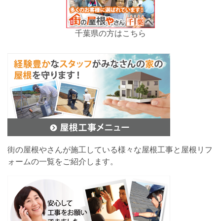
千葉県の方はこちら
街の屋根やさんが施工している様々な屋根工事と屋根リフ
ォームの一覧をご紹介します。