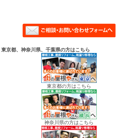
東京都、神奈川県、千葉県の方はこちら
東京都の方はこちら
神奈川県の方はこちら