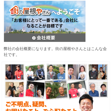
弊社の会社概要になります。街の屋根やさんとはこんな会
社です。