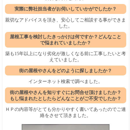
実際に弊社担当者がお伺いしていかがでしたか？
親切なアドバイスを頂き、安心してご相談する事ができま
した。
屋根工事を検討したきっかけは何ですか？どんなこと
で悩まれていましたか？
築も15年以上になり劣化が激しくなる前に工事したいと考
えていました。
街の屋根やさんをどのように探しましたか？
インターネット検索で調べました。
街の屋根やさんを知りすぐにお問合せ頂けましたか？
もし悩まれたとしたらどんなことがご不安でしたか？
ＨＰの内容等がとても分かりやすく書いてあったのでご連
絡をさせて頂きました。