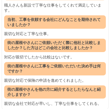
職人さんも新設で丁寧な仕事をしてくれて満足していま
す。
当初、工事を依頼する会社にどんなことを期待されて
いましたか？
親切な対応と丁寧な仕事。
街の屋根やさんにご依頼いただく際に他社と比較しま
したか？した方はどこの会社と比較しましたか？
対応が親切でしたから比較はないです。
街の屋根やさんに工事をご依頼いただいた決め手は何
ですか？
親切な対応で保険の申請を進めてくれました。
街の屋根やさんを他の方に紹介するとしたらなんと紹
介しますか？
親切な会社で対応が早いし、丁寧な仕事をしてくれる。