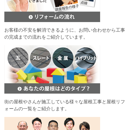
お客様の不安を解消できるように、お問い合わせから工事
の完成までの流れをご紹介しています。
街の屋根やさんが施工している様々な屋根工事と屋根リフ
ォームの一覧をご紹介します。