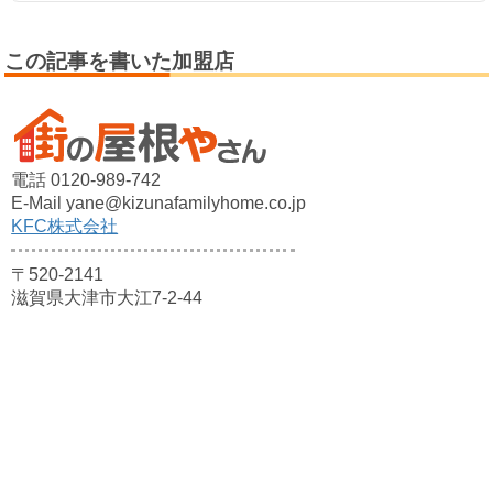
この記事を書いた加盟店
電話 0120-989-742
E-Mail yane@kizunafamilyhome.co.jp
KFC株式会社
〒520-2141
滋賀県大津市大江7-2-44