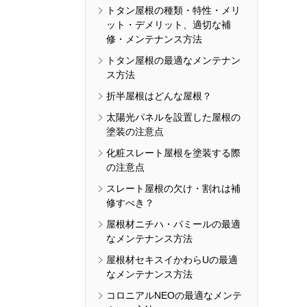
トタン屋根の種類・特性・メリ
ット・デメリット、適切な補
修・メンテナンス方法
トタン屋根の最適なメンテナン
ス方法
折半屋根はどんな屋根？
太陽光パネルを設置した屋根の
塗装の注意点
化粧スレート屋根を塗装する際
の注意点
スレート屋根の欠け・割れは補
修すべき？
屋根材ニチハ・パミールの最適
なメンテナンス方法
屋根材セキスイかわらUの最適
なメンテナンス方法
コロニアルNEOの最適なメンテ