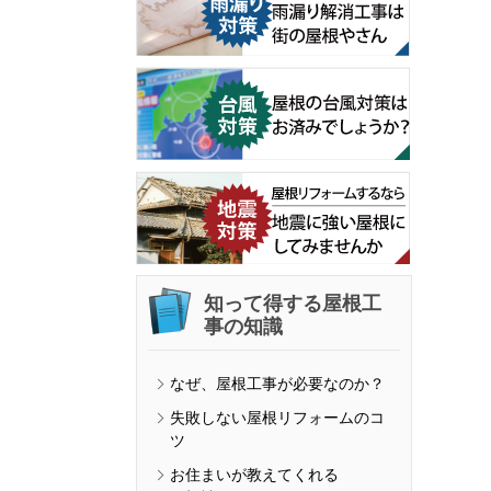
知って得する屋根工
事の知識
なぜ、屋根工事が必要なのか？
失敗しない屋根リフォームのコ
ツ
お住まいが教えてくれる