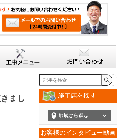
記事を検索
頂きまし
お客様のインタビュー動画