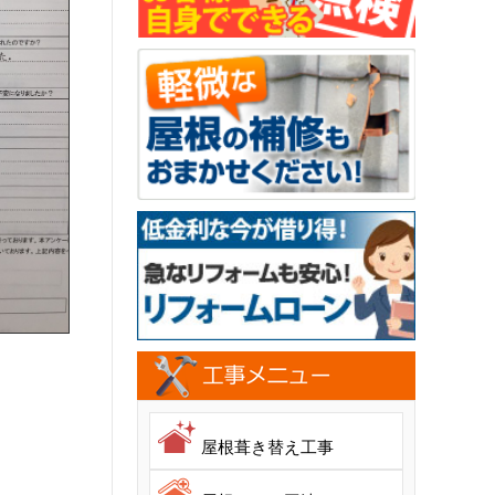
屋根葺き替え工事